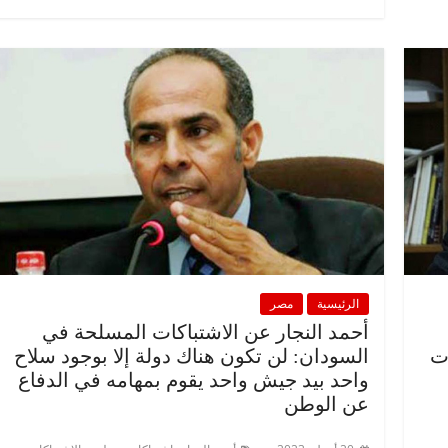
الرئيسية
مصر
أحمد النجار عن الاشتباكات المسلحة في
ت
السودان: لن تكون هناك دولة إلا بوجود سلاح
واحد بيد جيش واحد يقوم بمهامه في الدفاع
عن الوطن