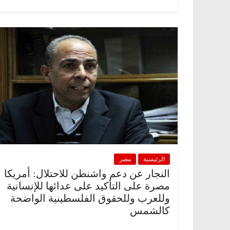
الرئيسية
مصر
النجار عن دعم واشنطن للاحتلال: أمريكا
مصرة على التأكيد على عدائها للإنسانية
وللعرب وللحقوق الفلسطينية الواضحة
كالشمس