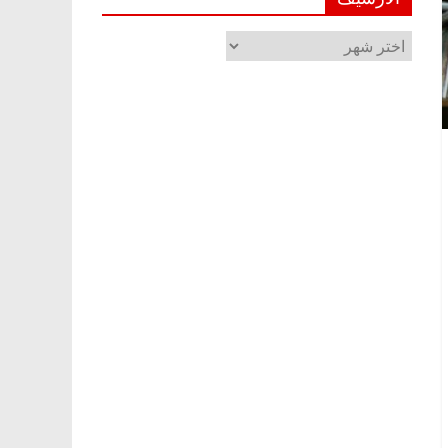
الأرشيف