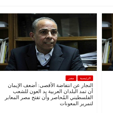
الرئيسية
مصر
النجار عن انتفاضة الأقصى: أضعف الإيمان
أن تمد البلدان العربية يد العون للشعب
الفلسطيني المُحاصر وأن تفتح مصر المعابر
لتمرير المعونات