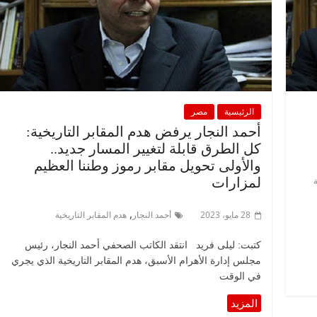
الرئيسية
مصر
أحمد النجار يرفض هدم المقابر التاريخية:
كل الطرق قابلة لتغيير المسار جديد..
والأولى تحويل مقابر رموز وطننا العظيم
ة
لمزارات
,
28 مايو، 2023
أحمد النجار
هدم المقابر التاريخية
كتبت: ليلى فريد انتقد الكاتب الصحفي أحمد النجار، رئيس
مجلس إدارة الأهرام الأسبق، هدم المقابر التاريخية الذي يجري
في الوقت