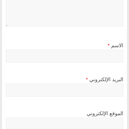
الاسم
*
البريد الإلكتروني
*
الموقع الإلكتروني