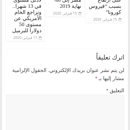
بسبب “فيروس
نهاية 2019
في 13 شهرا..
كورونا”
وتراجع الخام
15 فبراير، 2020
الأمريكي عن
15 فبراير، 2020
مستوى 50
دولارا للبرميل
11 فبراير، 2020
اترك تعليقاً
لن يتم نشر عنوان بريدك الإلكتروني.
الحقول الإلزامية
مشار إليها بـ
*
التعليق
*