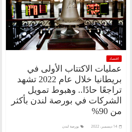
اقتصاد
عمليات الاكتتاب الأولى في
بريطانيا خلال عام 2022 تشهد
تراجعًا حادًا.. وهبوط تمويل
الشركات في بورصة لندن بأكثر
من 90%
14 ديسمبر، 2022
بورصة لندن