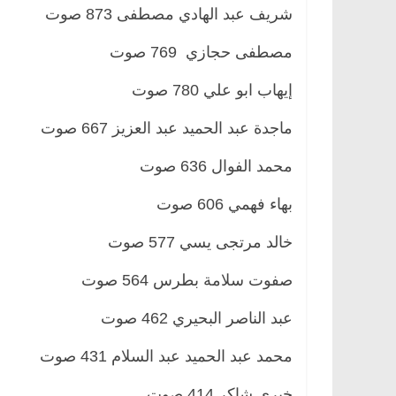
شريف عبد الهادي مصطفى 873 صوت
مصطفى حجازي 769 صوت
إيهاب ابو علي 780 صوت
ماجدة عبد الحميد عبد العزيز 667 صوت
محمد الفوال 636 صوت
بهاء فهمي 606 صوت
خالد مرتجى يسي 577 صوت
صفوت سلامة بطرس 564 صوت
عبد الناصر البحيري 462 صوت
محمد عبد الحميد عبد السلام 431 صوت
خيري شاكر 414 صوت