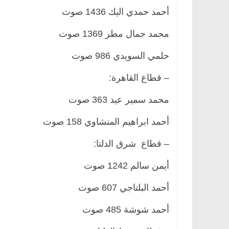
أحمد حمدي اليك 1436 صوت
محمد جمال مطر 1369 صوت
حلمي السويدي 986 صوت
– قطاع القاهرة:
محمد سمير عيد 363 صوت
أحمد ابراهيم المنشاوي 158 صوت
– قطاع شرق الدلتا:
أيمن سالم 1242 صوت
أحمد البلتاجي 607 صوت
أحمد شوشة 485 صوت