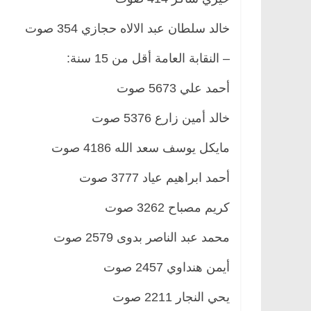
خالد سلطان عبد الالاه حجازي 354 صوت
– النقابة العامة أقل من 15 سنة:
أحمد علي 5673 صوت
خالد أمين زارع 5376 صوت
مايكل يوسف سعد الله 4186 صوت
أحمد ابراهيم عياد 3777 صوت
كريم مصباح 3262 صوت
محمد عبد الناصر بدوى 2579 صوت
أيمن هنداوي 2457 صوت
يحي النجار 2211 صوت