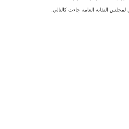
ي لمجلس النقابة العامة جاءت كالتالي: