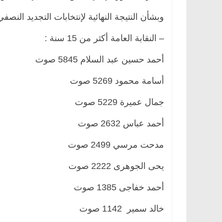
وبشأن النتيجة النهائية لإنتخابات التجديد النصف
– النقابة العامة أكثر من 15 سنة :
أحمد حسين عبد السلام 5845 صوت
أسامة محمود 5269 صوت
جمال عميرة 5229 صوت
أحمد عباس 2632 صوت
مدحت مرسي 2499 صوت
يحى الجوهرى 2222 صوت
أحمد خفاجى 1385 صوت
خالد سمير 1142 صوت