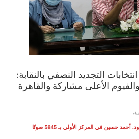
 انتخابات التجديد النصفي بالنقابة:
اتهم والفيوم الأعلى مشاركة والقاهرة
طباء