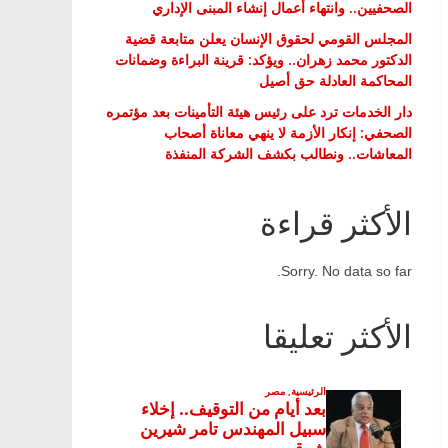
الصحفيين.. وانتهاء أعمال إنشاء المبنى الإداري
المجلس القومي لحقوق الإنسان يعلن متابعة قضية
الدكتور محمد زهران.. ويؤكد: قرينة البراءة وضمانات
المحاكمة العادلة حق أصيل
دار الخدمات ترد على رئيس هيئة التأمينات بعد مؤتمره
الصحفي: إنكار الأزمة لا ينهي معاناة أصحاب
المعاشات.. ونطالب بكشف الشركة المنفذة
الأكثر قراءة
Sorry. No data so far.
الأكثر تعليقا