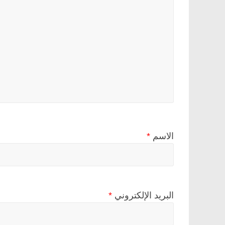
الاسم
*
البريد الإلكتروني
*