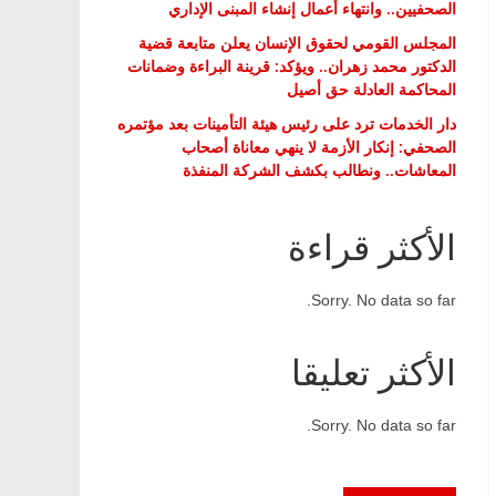
الصحفيين.. وانتهاء أعمال إنشاء المبنى الإداري
المجلس القومي لحقوق الإنسان يعلن متابعة قضية
الدكتور محمد زهران.. ويؤكد: قرينة البراءة وضمانات
المحاكمة العادلة حق أصيل
دار الخدمات ترد على رئيس هيئة التأمينات بعد مؤتمره
الصحفي: إنكار الأزمة لا ينهي معاناة أصحاب
المعاشات.. ونطالب بكشف الشركة المنفذة
الأكثر قراءة
Sorry. No data so far.
الأكثر تعليقا
Sorry. No data so far.