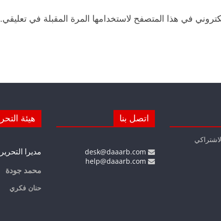
كتروني في هذا المتصفح لاستخدامها المرة المقبلة في تعليقي.
اتصل بنا
هيئة التحر
لاشتراكي
مديرا التحرير
desk@daaarb.com
help@daaarb.com
محمد جودة
حنان فكري