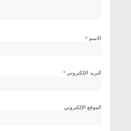
الاسم
*
البريد الإلكتروني
*
الموقع الإلكتروني