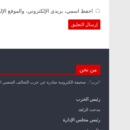
احفظ اسمي، بريدي الإلكتروني، والموقع الإل
من نحن
"درب".. صحيفة الكترونية صادرة عن حزب التحالف الشعبي ا
رئيس الحزب
مدحت الزاهد
رئيس مجلس الإدارة