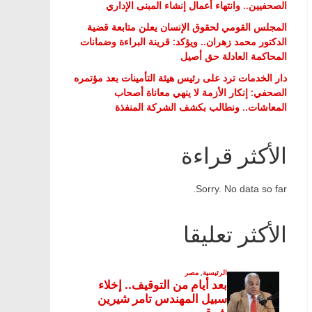
الصحفيين.. وانتهاء أعمال إنشاء المبنى الإداري
المجلس القومي لحقوق الإنسان يعلن متابعة قضية
الدكتور محمد زهران.. ويؤكد: قرينة البراءة وضمانات
المحاكمة العادلة حق أصيل
دار الخدمات ترد على رئيس هيئة التأمينات بعد مؤتمره
الصحفي: إنكار الأزمة لا ينهي معاناة أصحاب
المعاشات.. ونطالب بكشف الشركة المنفذة
الأكثر قراءة
Sorry. No data so far.
الأكثر تعليقا