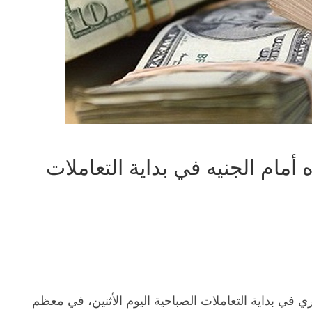
أمام الجنيه في بداية التعاملات
ي في بداية التعاملات الصباحية اليوم الأثنين، في معظم