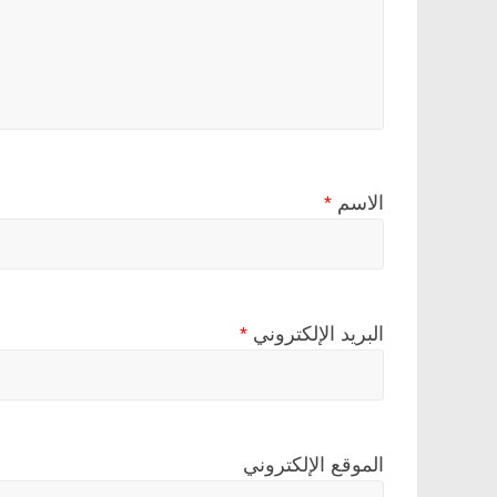
الاسم
*
البريد الإلكتروني
*
الموقع الإلكتروني