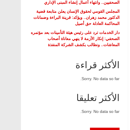
الصحفيين.. وانتهاء أعمال إنشاء المبنى الإداري
المجلس القومي لحقوق الإنسان يعلن متابعة قضية
الدكتور محمد زهران.. ويؤكد: قرينة البراءة وضمانات
المحاكمة العادلة حق أصيل
دار الخدمات ترد على رئيس هيئة التأمينات بعد مؤتمره
الصحفي: إنكار الأزمة لا ينهي معاناة أصحاب
المعاشات.. ونطالب بكشف الشركة المنفذة
الأكثر قراءة
Sorry. No data so far.
الأكثر تعليقا
Sorry. No data so far.