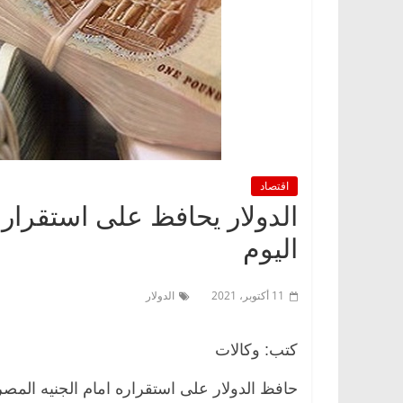
اقتصاد
الدولار يحافظ على استقراره 
اليوم
11 أكتوبر، 2021
الدولار
كتب: وكالات
حافظ الدولار على استقراره امام الجنيه المصر