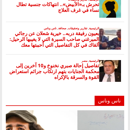
ناس وناس