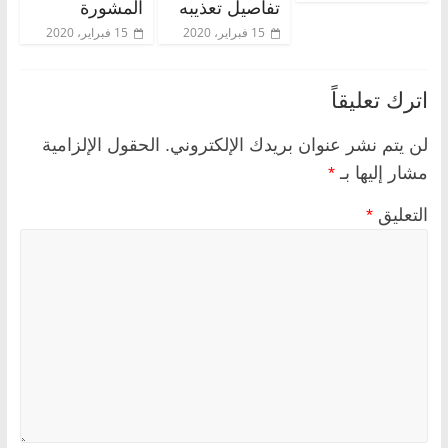
تفاصيل تعذيبه
المشورة
15 فبراير، 2020
15 فبراير، 2020
اترك تعليقاً
لن يتم نشر عنوان بريدك الإلكتروني.
الحقول الإلزامية
مشار إليها بـ
*
التعليق
*