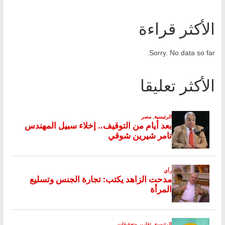
الأكثر قراءة
Sorry. No data so far.
الأكثر تعليقا