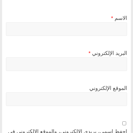
الاسم
*
البريد الإلكتروني
*
الموقع الإلكتروني
احفظ اسمي، بريدي الإلكتروني، والموقع الإلكتروني في