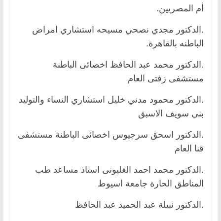
أم المصريين.
.الدكتور مجدي نصحي مسيحه استشاري امراض
الباطنه بالقاهرة.
.الدكتور محمد عبد الحافظ اخصائى الباطنة
مستشفى زفتى العام
.الدكتور محمود مدني خليل استشاري النساء والتوليد
بني سويف الاسبق
.الدكتور اسحق سرجيوس اخصائى الباطنة مستشفى
قنا العام
.الدكتور محمد احمد الغليونى استاذ مساعد طب
المناطق الحارة جامعة اسيوط
.الدكتور نبيلة عبد الحميد عبد الحافظ