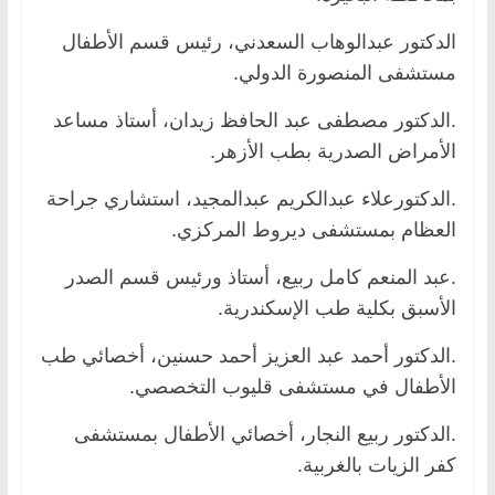
الدكتور عبدالوهاب السعدني، رئيس قسم الأطفال
مستشفى المنصورة الدولي.
.الدكتور مصطفى عبد الحافظ زيدان، أستاذ مساعد
الأمراض الصدرية بطب الأزهر.
.الدكتورعلاء عبدالكريم عبدالمجيد، استشاري جراحة
العظام بمستشفى ديروط المركزي.
.عبد المنعم كامل ربيع، أستاذ ورئيس قسم الصدر
الأسبق بكلية طب الإسكندرية.
.الدكتور أحمد عبد العزيز أحمد حسنين، أخصائي طب
الأطفال في مستشفى قليوب التخصصي.
.الدكتور ربيع النجار، أخصائي الأطفال بمستشفى
كفر الزيات بالغربية.