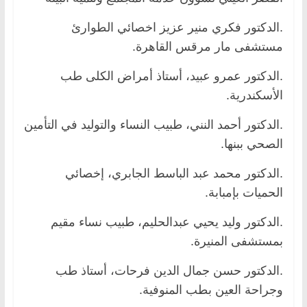
.الدكتور فكري منير عزيز اخصائي الطوارئ
مستشفى مار مرقس القاهرة.
.الدكتور عمرو عبيد، أستاذ أمراض الكلى طب
الأسكندرية.
.الدكتور أحمد النني، طبيب النساء والتوليد في التأمين
الصحي ببنها.
.الدكتور محمد عبد الباسط الجابري، إخصائي
الحميات بإمبابة.
.الدكتور وليد يحيي عبدالحليم، طبيب نساء مقيم
بمستشفى المنيرة.
.الدكتور حسن جمال الدين فرحات، أستاذ طب
وجراحة العين بطب المنوفية.