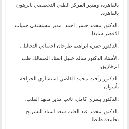
بالقاهرة، ومدير المركز الطبي التخصصي بالزيتون
بالقاهرة.
.الدكتور محمد حسن احمد، مدير مستشفي حميات
الاقصر سابقا.
.الدكتور حمزة ابراهيم طرخان اخصائي التحاليل.
.الأستاذ الدكتور سالم خليل استاذ المسالك طب
الزقازيق.
.الدكتور رأفت محمد القاضي استشاري الجراحة
بأسوان.
.الدكتور يسري كامل، نائب مدير معهد القلب.
.الدكتور محمد عبد العليم سعد استاذ التشريح
بجامعة طنطا