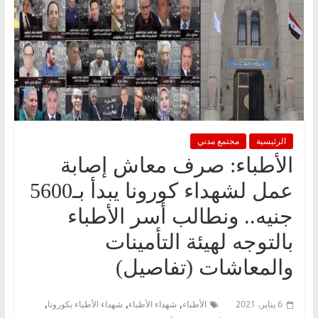
الرئيسية
مجتمع مدني
الأطباء: صرف معاش إصابة
عمل لشهداء كورونا يبدأ بـ5600
جنيه.. ونطالب أسر الأطباء
بالتوجه لهيئة التأمينات
والمعاشات (تفاصيل)
,
,
,
6 يناير، 2021
الأطباء
شهداء الأطباء
شهداء الأطباء بكورونا