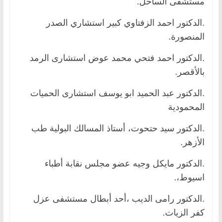
مستشفى الساحل.
.الدكتور احمد الزفتاوي كبير استشاري الصدر
المنصورة.
.الدكتور احمد فتحي محمد عوض استشارى الرمد
بالأقصر.
.الدكتور عبد الحميد ابو يوسف استشارى الحميات
المحمودية
.الدكتور سيد حتحوت، أستاذ المسالك البولية طب
الأزهر.
.الدكتور مايكل وجيه عضو مجلس نقابة أطباء
اسيوط،.
.الدكتور رامى الديب ،أحد أبطال مستشفى عزل
كفر الزيات.