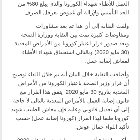
العمل للأطباء شهداء الكورونا والذى يبلغ 80% من
الحد التأميني ولإزالة أي غموض يعرقل الصرف .
ولفت النقابة إلى أن هذا تم بعد مشاورات
ومفاوضات كثيرة تمت بين النقابة ووزارة الصحة
وبعد صدور قرار اعتبار كورونا من الأمراض المعدية
(30 مايو 2020) وبالتالي استحقاق شهداء الأطباء
لمعاش إصابة عمل.
وأضافت النقابة خلال البيان أنه تم خلال اللقاء توضيح
أن قرار وزير الصحة باعتبار الكورونا من الأمراض
المعدية بتاريخ 30 مايو 2020 يتفق هذا القرار مع
قانون إصابة العمل بالأمراض المعدية بالتالى لا حاجة
إلى أي تعديل قانوني وعليه فإن معاش الطبيب شهيد
كورونا طبقا لهذا القرار (كورونا إصابة عمل) حسب
تأكيد اللواء جمال عوض.