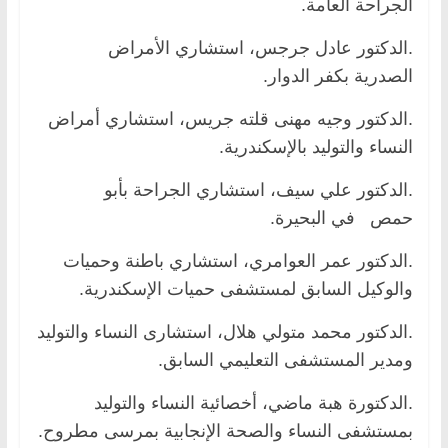
الجراحة العامة.
.الدكتور عادل جرجس، استشاري الأمراض
الصدرية بكفر الدوار.
.الدكتور وجيه مهنى قلته جريس، استشاري أمراض
النساء والتوليد بالإسكندرية.
.الدكتور علي سيف، استشاري الجراحة بأبو
حمص في البحيرة.
.الدكتور عمر العوامري، استشاري باطنة وحميات
والوكيل السابق لمستشفى حميات الإسكندرية.
.الدكتور محمد متولي هلال، استشارى النساء والتوليد
ومدير المستشفى التعليمي السابق.
.الدكتورة هبة ماضي، أخصائية النساء والتوليد
بمستشفى النساء والصحة الإنجابية بمرسى مطروح.