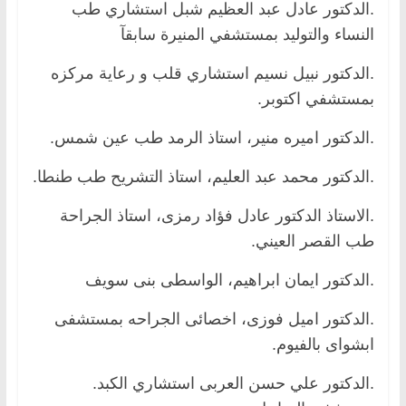
.الدكتور عادل عبد العظيم شبل استشاري طب
النساء والتوليد بمستشفي المنيرة سابقآ
.الدكتور نبيل نسيم استشاري قلب و رعاية مركزه
بمستشفي اكتوبر.
.الدكتور اميره منير، استاذ الرمد طب عين شمس.
.الدكتور محمد عبد العليم، استاذ التشريح طب طنطا.
.الاستاذ الدكتور عادل فؤاد رمزى، استاذ الجراحة
طب القصر العيني.
.الدكتور ايمان ابراهيم، الواسطى بنى سويف
.الدكتور اميل فوزى، اخصائى الجراحه بمستشفى
ابشواى بالفيوم.
.الدكتور علي حسن العربى استشاري الكبد.