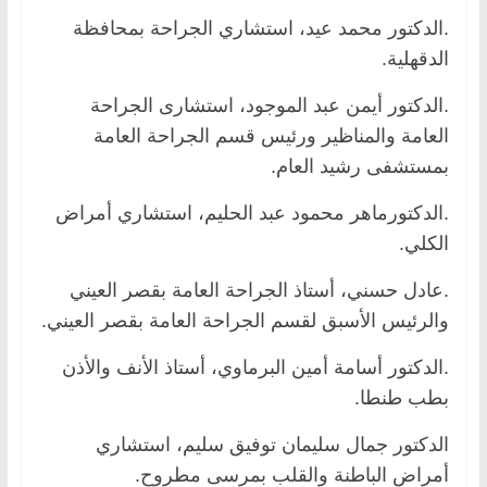
.الدكتور محمد عيد، استشاري الجراحة بمحافظة
الدقهلية.
.الدكتور أيمن عبد الموجود، استشارى الجراحة
العامة والمناظير ورئيس قسم الجراحة العامة
بمستشفى رشيد العام.
.الدكتورماهر محمود عبد الحليم، استشاري أمراض
الكلي.
.عادل حسني، أستاذ الجراحة العامة بقصر العيني
والرئيس الأسبق لقسم الجراحة العامة بقصر العيني.
.الدكتور أسامة أمين البرماوي، أستاذ الأنف والأذن
بطب طنطا.
الدكتور جمال سليمان توفيق سليم، استشاري
أمراض الباطنة والقلب بمرسى مطروح.