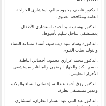
الدكتور عاطف محمود سالم، استشاري الجراحة
العامة ومكافحة العدوى.
.الدكتور يوسف سيد أحمد، استشاري الأطفال
بمستشفى ساحل سليم بأسيوط.
.الدكتورة وسام سيد ديب سيد، أستاذ مساعد النساء
والتوليد بطب الفيوم.
.الدكتور محمد عزازي محمود، أخصائي الباطنة
بقسم الكبد والجهاز الهضمي والمناظير بمستشفى
الأحرار التعليمي.
.الدكتور رزق أحمد عبدالله، إخصائي النساء والولادة
ومدير مستشفى بطرة.
.الدكتور عبد النبي عبد الستار البطران، استشاري