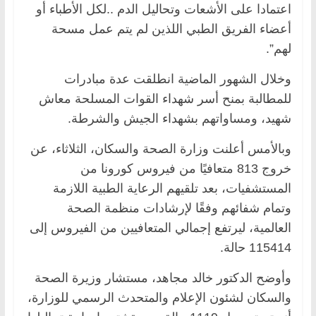
اعتمادا على الأشعات وتحاليل الدم ..لكل الأطباء أو
أعضاء الفريق الطبي اللذين لم يتم عمل مسحة
لهم”.
وخلال الشهور الماضية انطلقت عدة مبادرات
للمطالبة بمنح أسر شهداء القوات المسلحة معاش
شهيد، ومساواتهم بشهداء الجيش والشرطة.
وبالأمس أعلنت وزارة الصحة والسكان، الثلاثاء، عن
خروج 813 متعافيًا من فيروس كورونا من
المستشفيات، بعد تلقيهم الرعاية الطبية اللازمة
وتمام شفائهم وفقًا لإرشادات منظمة الصحة
العالمية، ليرتفع إجمالي المتعافيين من الفيروس إلى
115414 حالة.
وأوضح الدكتور خالد مجاهد، مستشار وزيرة الصحة
والسكان لشئون الإعلام والمتحدث الرسمي للوزارة،