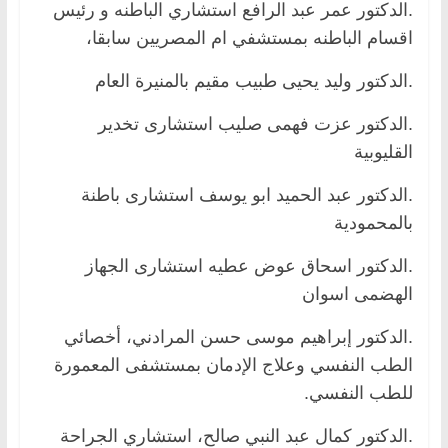
.الدكتور عمر عبد الرافع استشاري الباطنه و رئيس
اقسام الباطنه بمستشفي ام المصريين سابقا،
.الدكتور وليد يحيى طبيب مقيم بالمنيرة العام
.الدكتور عزت فهمى صليب استشارى تخدير
القليوبية
.الدكتور عبد الحميد ابو يوسف استشارى باطنة
بالمحمودية
.الدكتور اسحاق عوض عطيه استشارى الجهاز
الهضمى اسوان
.الدكتور إبراهيم موسى حسن المرادني، أخصائي
الطب النفسي وعلاج الإدمان بمستشفى المعمورة
للطب النفسي.
.الدكتور كمال عبد النبي صالح، استشاري الجراحة