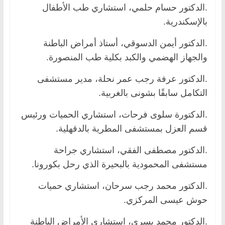
.الدكتور حسام حلمي، استشاري طب الأطفال
بالإسكندرية.
.الدكتور أيمن الدسوقي، أستاذ أمراض الباطنة
والجهاز الهضمي والكبد بكلية طب المنصورة.
.الدكتور عرفة رجب عمر نحلة، مدير مستشفى
التكامل سابقًا بشونى بالغربية.
.الدكتورة سلوى فرحات، استشاري الحميات ورئيس
قسم العزل بمستشفى المطرية بالدقهلية.
.الدكتور مصطفى الفقي، استشاري جراحة
مستشفى المحمودية بالبحيرة الذي رحل بكورونا.
.الدكتور محمد رجب سرحان، استشاري حميات
حوش عيسى المركزي.
.الدكتور محمد يسري، استشاري الأمراض الباطنة