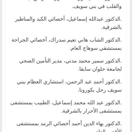
والقلب في بني سويف.
.الدكتور عبدالله إسماعيل، أخصائي الكبد والمناظير
بالشرقية.
.الدكتور الشاب هاني نعيم سدراك، أخصائي الجراحة
بمستشفي سوهاج العام.
.الدكتور سمير محمد مدني، مدير التأمين الصحي
لجامعة حلوان سابقا.
.الدكتور أحمد عبد الرحمن، استشاري العظام ببني
سويف رحل بكورونا.
.الدكتور عبد الله محمد إسماعيل، الطبيب بمستشفى
بمستشفى الأحرار بالشرقية.
.الدكتور بهاء الدين أحمد أخصائي الرمد بمستشفى
الأقصر العام.