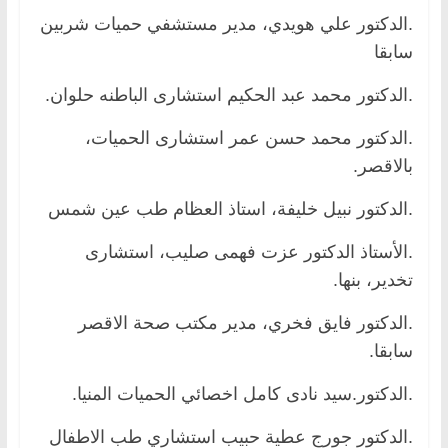
.الدكتور علي هويدي، مدير مستشفي حميات شربين
سابقا
.الدكتور محمد عبد الحكيم استشارى الباطنه حلوان.
.الدكتور محمد حسن عمر استشارى الحميات،
بالاقصر.
.الدكتور نبيل خليفة، استاذ العظام طب عين شمس
.الأستاذ الدكتور عزت فهمى صليب، استشارى
تخدير، بنها.
.الدكتور فايق فخري، مدير مكتب صحة الاقصر
سابقا.
.الدكتور.سيد نادى كامل اخصائي الحميات المنيا.
.الدكتور جورج عطية حبيب استشاري طب الاطفال