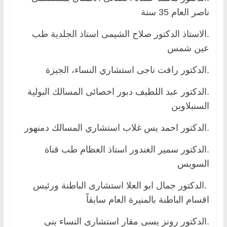
ناصر العام 35 سنة
.الاستاذ الدكتور صلاح الشيمى استاذ الجلدية طب
عين شمس
.الدكتور رافت ناجى استشاري النساء، الجيزة
.الدكتور عبد اللطيف دبور اخصائى المسالك البولية
السنبلاوين
.الدكتور احمد يس غلاب استشاري المسالك دمنهور
.الدكتور سمير الغندور استاذ العظام طب قناة
السويس
.الدكتور جمال ابو العلا استشارى الباطنة ورئيس
اقسام الباطنة بالمنيرة العام سابقاً
.الدكتور رونز يسى مقار استشارى النساء بنى