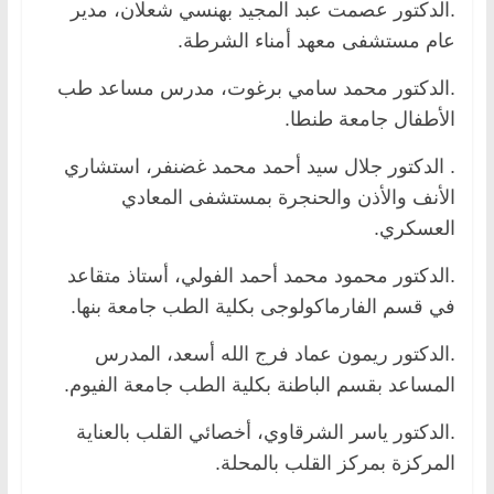
.الدكتور عصمت عبد المجيد بهنسي شعلان، مدير
عام مستشفى معهد أمناء الشرطة.
.الدكتور محمد سامي برغوت، مدرس مساعد طب
الأطفال جامعة طنطا.
. الدكتور جلال سيد أحمد محمد غضنفر، استشاري
الأنف والأذن والحنجرة بمستشفى المعادي
العسكري.
.الدكتور محمود محمد أحمد الفولي، أستاذ متقاعد
في قسم الفارماكولوجى بكلية الطب جامعة بنها.
.الدكتور ريمون عماد فرج الله أسعد، المدرس
المساعد بقسم الباطنة بكلية الطب جامعة الفيوم.
.الدكتور ياسر الشرقاوي، أخصائي القلب بالعناية
المركزة بمركز القلب بالمحلة.