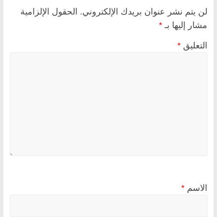
لن يتم نشر عنوان بريدك الإلكتروني.
الحقول الإلزامية
مشار إليها بـ
*
التعليق
*
الاسم
*