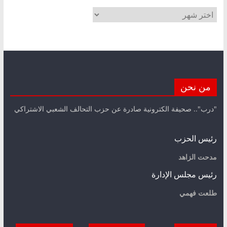
الأرشيف
من نحن
"درب".. صحيفة الكترونية صادرة عن حزب التحالف الشعبي الاشتراكي
رئيس الحزب
مدحت الزاهد
رئيس مجلس الإدارة
طلعت فهمي