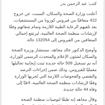
كتب: عبد الرحمن بدر
أعلنت وزارة الصحة والسكان، السبت، عن خروج
422 متعافيًا من فيروس كورونا من المستشفيات،
بعد تلقيهم الرعاية الطبية اللازمة وتمام شفائهم وفقًا
لإرشادات منظمة الصحة العالمية، ليرتفع إجمالي
المتعافين من الفيروس إلى 132054 حالة.
وأوضح الدكتور خالد مجاهد، مستشار وزيرة الصحة
والسكان لشئون الإعلام والمتحدث الرسمي للوزارة،
أنه تم تسجيل 509 حالة جديدة ثبتت إيجابية تحاليلها
معمليًا للفيروس، وذلك ضمن إجراءات الترصد
والتقصي والفحوصات اللازمة التي تُجريها الوزارة
وفقًا لإرشادات منظمة الصحة العالمية، لافتًا إلى
وفاة 44 حالة جديدة.
وقال مجاهد إنه طبقًا لتوصيات منظمة الصحة