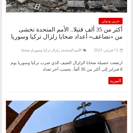
عربي ودولي
أكثر من 35 ألف قتيلا.. الأمم المتحدة تخشى
من «تضاعف» أعداد ضحايا زلزال تركيا وسوريا
,
,
13 فبراير، 2023
الأمم المتحدة
زلزال تركيا وسوريا
ضحايا
ارتفعت حصيلة ضحايا الزلزال العنيف الذي ضرب تركيا وسوريا يوم
6 فبراير إلى أكثر من 35 ألفاً، بحسب آخر تعداد