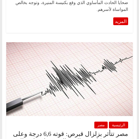
ضحايا الحادث المأساوي الذي وقع بكنيسة المنيرة، وتوجه بخالص
المواساة لأسرهم.
الرئيسية
مصر
مصر تتأثر بزلزال قبرص: قوته 6,6 درجة وعلى