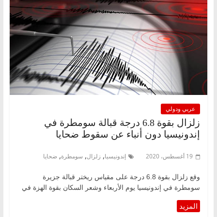
عربي ودولي
زلزال بقوة 6.8 درجة قبالة سومطرة في
إندونيسيا دون أنباء عن سقوط ضحايا
,
,
,
19 أغسطس، 2020
إندونيسيا
زلزال
سومطرة
ضحايا
وقع زلزال بقوة 6.8 درجة على مقياس ريختر قبالة جزيرة
سومطرة في إندونيسيا يوم الأربعاء وشعر السكان بقوة الهزة في