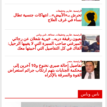
ناس وناس