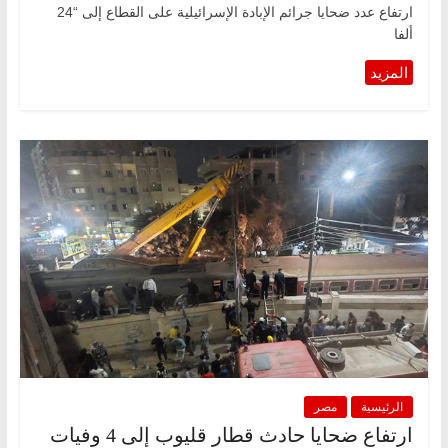
ارتفاع عدد ضحايا جرائم الإبادة الإسرائيلية على القطاع إلى “24
ألفا
الرئيسية
مصر
ارتفاع ضحايا حادث قطار قليوب إلى 4 وفيات