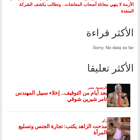
الأزمة لا ينهي معاناة أصحاب المعاشات.. ونطالب بكشف الشركة
المنفذة
الأكثر قراءة
Sorry. No data so far.
الأكثر تعليقا