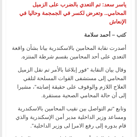
ياسر سعد: تم التعدي بالضرب على الزميل
المحامي.. وتعرض لكسر في الجمجمة وحاليا في
الإنعاش
كتب – أحمد سلامة
أصدرت نقابة المحامين بالاسكندرية بيانا بشأن واقعة
التعدي على أحد المحامين بقسم شرطة المنتزه.
وقال بيان النقابة “فور إبلاغنا بالأمر تم نقل الزميل
المحامي إلى مستشفى القوات المسلحة لتلقي
العلاج اللازم والوقوف على حقيقة إصابته”، مشيرا
إلى أن حالة المحامي الصحية مستقرة.
وتابع “تم التواصل بين نقيب المحامين بالاسكندرية
ومساعد وزير الداخلية مدير أمن الإسكندرية والذي
قام بدوره إلى رفع الامرإ لى وزير الداخلية”.