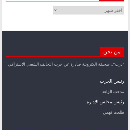
الأرشيف
من نحن
"درب".. صحيفة الكترونية صادرة عن حزب التحالف الشعبي الاشتراكي
رئيس الحزب
مدحت الزاهد
رئيس مجلس الإدارة
طلعت فهمي