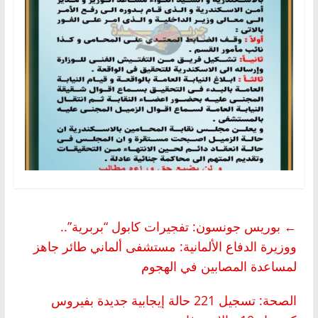
←
بوريس جونسون: تفجيرات كابول “بربرية”..
ووزيرة الدفاع الألمانية: مستشفى ألماني طائر جاهز
لمساعدة المصابين في الهجوم
الصحة: تسجيل 221 حالة إيجابية جديدة بفيروس