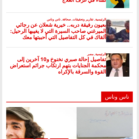
ناس وناس