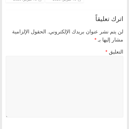
اترك تعليقاً
لن يتم نشر عنوان بريدك الإلكتروني.
الحقول الإلزامية
مشار إليها بـ
*
التعليق
*