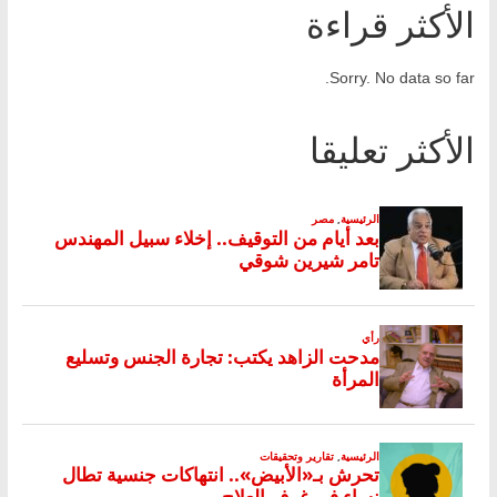
الأكثر قراءة
Sorry. No data so far.
الأكثر تعليقا