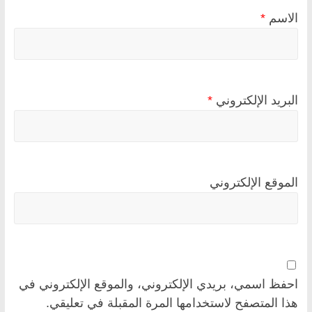
الاسم
*
البريد الإلكتروني
*
الموقع الإلكتروني
احفظ اسمي، بريدي الإلكتروني، والموقع الإلكتروني في
هذا المتصفح لاستخدامها المرة المقبلة في تعليقي.