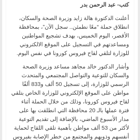
كتب- عبد الرحمن بدر
أعلنت الدكتورة هالة زايد وزيرة الصحة والسكان،
انطلاق حملة “معًا نطمئن.. سجل الآن”، بمحافظة
الأقصر، اليوم الخميس، بهدف تشجيع المواطنين
ومساعدتهم في التسجيل على الموقع الالكتروني
للوزارة لتلقي لقاح فيروس كورونا في نفس اليوم.
وأشار الدكتور خالد مجاهد مساعد وزيرة الصحة
والسكان للتوعية والتواصل المجتمعي والمتحدث
الرسمي للوزارة، إلى تسجيل 50 ألف و833 ألفًا
مواطن على الموقع الإلكتروني للوزارة الخاص بتلقي
لقاح فيروس كورونا، وذلك من خلال الحملة أثناء
فترة عملها بالـ 20 محافظة التي انطلقت بها على
مدار الأسبوع الماضي، بالإضافة إلى تقديم التوعية
لأكثر من 53 ألف مواطن بأهمية تلقي اللقاح لحماية
أنفسهم وذويهم والمجتمع من خطر الإصابة بفيروس