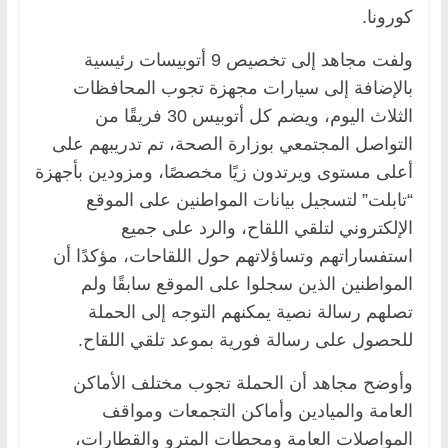
كورونا.
ولفت مجاهد إلى تخصيص 9 أتوبيسات رئيسية
بالإضافة إلى سيارات مجهزة تجوب المحافظات
الثلاث اليوم، ويضم كل أتوبيس 30 فريقًا من
التواصل المجتمعي بوزارة الصحة، تم تدريبهم على
أعلى مستوى ويرتدون زيًا مخصصًا، ومزودين بأجهزة
“تابلت” لتسجيل بيانات المواطنين على الموقع
الإلكتروني لتلقي اللقاح، والرد على جميع
استفساراتهم وتساؤلاتهم حول اللقاحات، مؤكدًا أن
المواطنين الذين سجلوا على الموقع سابقًا ولم
تصلهم رسالة نصية يمكنهم التوجه إلى الحملة
للحصول على رسالة فورية بموعد تلقي اللقاح.
وأوضح مجاهد أن الحملة تجوب مختلف الأماكن
العامة والميادين وأماكن التجمعات ومواقف
المواصلات العامة ومحطات المترو والقطارات،