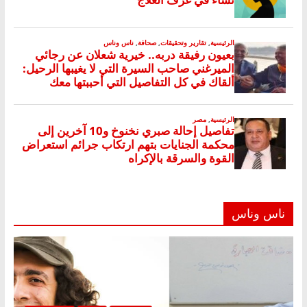
ناس وناس