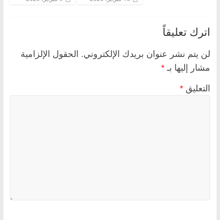
اترك تعليقاً
لن يتم نشر عنوان بريدك الإلكتروني.
الحقول الإلزامية
مشار إليها بـ
*
التعليق
*