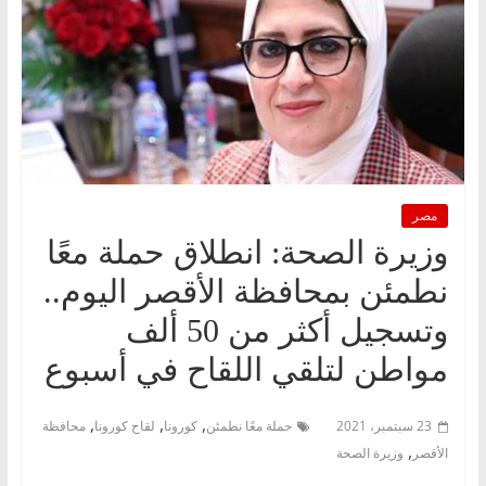
مصر
وزيرة الصحة: انطلاق حملة معًا
نطمئن بمحافظة الأقصر اليوم..
وتسجيل أكثر من 50 ألف
مواطن لتلقي اللقاح في أسبوع
,
,
,
23 سبتمبر، 2021
حملة معًا نطمئن
كورونا
لقاح كورونا
محافظة
,
الأقصر
وزيرة الصحة