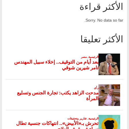
الأكثر قراءة
Sorry. No data so far.
الأكثر تعليقا