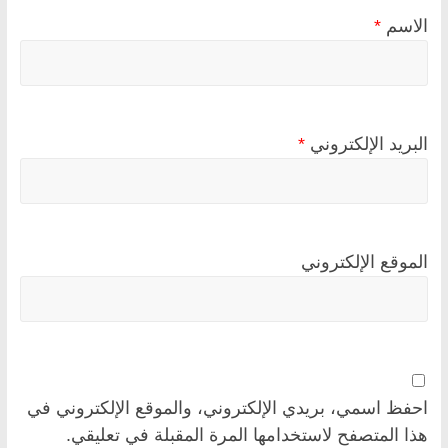
الاسم
*
البريد الإلكتروني
*
الموقع الإلكتروني
احفظ اسمي، بريدي الإلكتروني، والموقع الإلكتروني في
هذا المتصفح لاستخدامها المرة المقبلة في تعليقي.