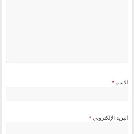
الاسم
*
البريد الإلكتروني
*