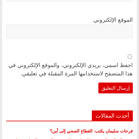
الموقع الإلكتروني
احفظ اسمي، بريدي الإلكتروني، والموقع الإلكتروني في
هذا المتصفح لاستخدامها المرة المقبلة في تعليقي.
أحدث المقالات
فرحات سليمان يكتب: القطاع الصحي إلى أين؟