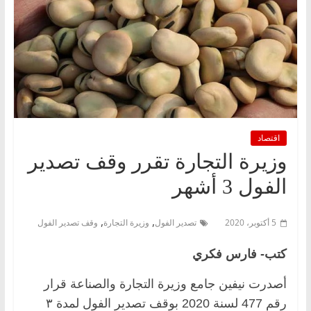
اقتصاد
وزيرة التجارة تقرر وقف تصدير
الفول 3 أشهر
,
,
5 أكتوبر، 2020
تصدير الفول
وزيرة التجارة
وقف تصدير الفول
كتب- فارس فكري
أصدرت نيفين جامع وزيرة التجارة والصناعة قرار
رقم 477 لسنة 2020 بوقف تصدير الفول لمدة ٣