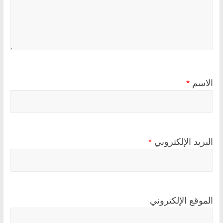
الاسم
*
البريد الإلكتروني
*
الموقع الإلكتروني