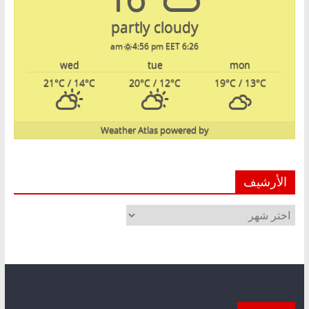
partly cloudy
4:56 pm EET
6:26 am
wed
tue
mon
21
°C
/ 14
°C
20
°C
/ 12
°C
19
°C
/ 13
°C
Weather Atlas
powered by
الأرشيف
الأرشيف