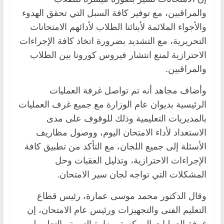
والمراقبين، مع توفير كافة السبل التي تحقق الهدوء
والأجواء الملائمة لأبنائنا الطلاب لأدائهم الامتحانات
التحريرية، مع التشديد بضرورة اتخاذ كافة الإجراءات
الاحترازية لمنع انتشار فيروس كورونا بين الطلاب
والمراقبين.
وأضاف مجاهد أنه تم تواصل غرفة العمليات
الرئيسية بديوان عام الوزارة مع جميع غرف العمليات
بالمديريات التعليمية وذلك للوقوف على مدى
الاستعداد لأداء الامتحان اليوم، ووصول مظاريف
الأسئلة إلى جميع اللجان، مع التأكد من تطبيق كافة
الإجراءات الاحترازية، وتذليل العقبات وحل
المشكلات التي تواجه لجان سير الامتحان.
وقال الدكتور محمد موسى عمارة، رئيس قطاع
التعليم الفنى والتجهيزات ورئيس عام الامتحان، إن
غرفة العمليات المركزية بوزارة التربية والتعليم لم