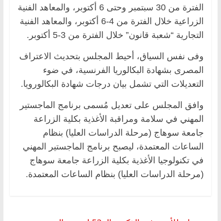
الفترة من 30 سبتمبر وحتى 6 أكتوبر، والمعاهد الفنية
الزراعية خلال الفترة من 4-6 أكتوبر، والمعاهد الفنية
التجارية “شعبة قانون” خلال الفترة من 3-5 أكتوبر.
وفى نفس السياق، أحيط المجلس بتحديث الاعتراف
المصرى بشهادة البكالوريا الفرنسية، في ضوء
التعديلات التي تشمل بيان درجات شهادة البكالورويا.
وافق المجلس على تعديل مُسمى برنامج الماجستير
المهني في سلامة ومراقبة الأغذية بكلية الزراعة
جامعة سوهاج (مرحلة الدراسات العليا) بنظام
الساعات المعتمدة، ليصبح برنامج الماجستير المهني
في تكنولوجيا الأغذية بكلية الزراعة جامعة سوهاج
(مرحلة الدراسات العليا) بنظام الساعات المعتمدة.