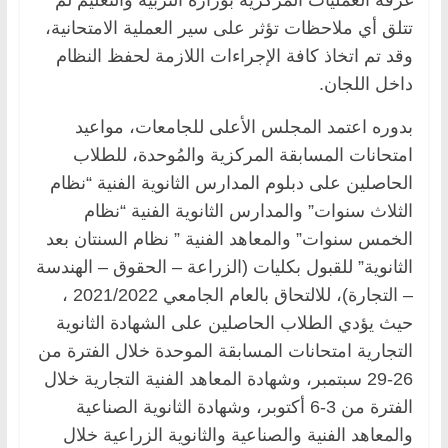
تتلق أي ملاحظات تؤثر على سير العملية الامتحانية،
وقد تم اتخاذ كافة الإجراءات اللازمة لحفظ النظام
داخل اللجان.
بدوره اعتمد المجلس الأعلى للجامعات، مواعيد
امتحانات المسابقة المركزية والمُوحدة، للطلاب
الحاصلين على دبلوم المدارس الثانوية الفنية “نظام
الثلاث سنوات” والمدارس الثانوية الفنية “نظام
الخمس سنوات” والمعاهد الفنية ” نظام السنتان بعد
الثانوية” للقبول بكليات (الزراعة – الحقوق – الهندسة
– التجارة)، للالتحاق بالعام الجامعي 2021/2022 ،
حيث يؤدي الطلاب الحاصلين على الشهادة الثانوية
التجارية امتحانات المسابقة الموحدة خلال الفترة من
26-29 سبتمبر، وشهادة المعاهد الفنية التجارية خلال
الفترة من 3-6 أكتوبر، وشهادة الثانوية الصناعية
والمعاهد الفنية والصناعية والثانوية الزراعية خلال