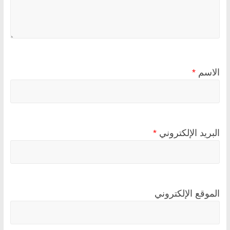
الاسم
*
البريد الإلكتروني
*
الموقع الإلكتروني