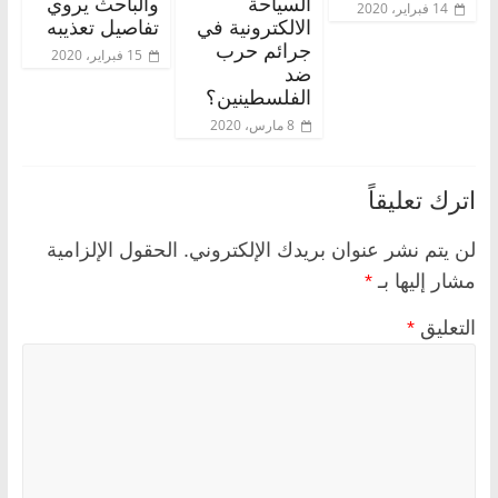
السياحة
والباحث يروي
14 فبراير، 2020
الالكترونية في
تفاصيل تعذيبه
جرائم حرب
15 فبراير، 2020
ضد
الفلسطينين؟
8 مارس، 2020
اترك تعليقاً
لن يتم نشر عنوان بريدك الإلكتروني.
الحقول الإلزامية
مشار إليها بـ
*
التعليق
*