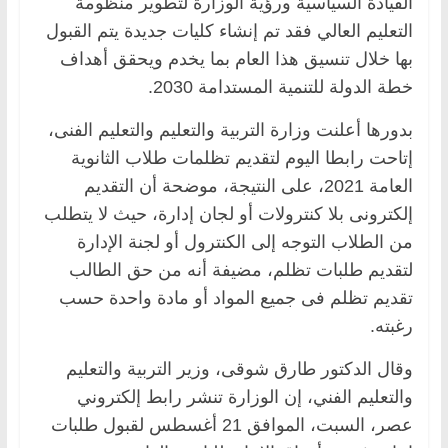
القيادة السياسية ورؤية الوزارة لتطوير منظومة
التعليم العالي فقد تم إنشاء كليات جديدة يتم القبول
بها خلال تنسيق هذا العام بما يخدم ويحقق أهداف
خطة الدولة للتنمية المستدامة 2030.
بدورها أعلنت وزارة التربية والتعليم والتعليم الفنى،
إتاحت رابطا اليوم لتقديم تظلمات طلاب الثانوية
العامة 2021، على النتيجة، موضحة أن التقديم
إلكترونى بلا كنترولات أو لجان إدارة، حيث لا يتطلب
من الطلاب التوجه إلى الكنترول أو لجنة الإدارة
لتقديم طلبات تظلم، مضيفة أنه من حق الطالب
تقديم تظلم فى جميع المواد أو مادة واحدة حسب
رغبته.
وقال الدكتور طارق شوقى، وزير التربية والتعليم
والتعليم الفني، إن الوزارة تنشر رابط إلكتروني
عصر، السبت، الموافق 21 أغسطس لقبول طلبات