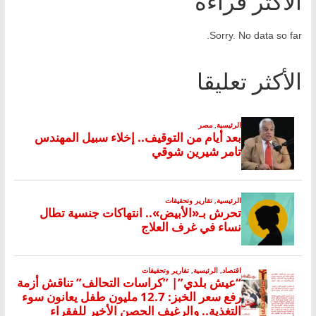
الأكثر قراءة
Sorry. No data so far.
الأكثر تعليقا