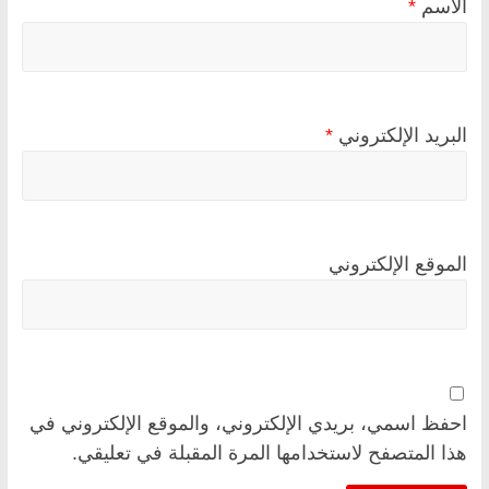
الاسم
*
البريد الإلكتروني
*
الموقع الإلكتروني
احفظ اسمي، بريدي الإلكتروني، والموقع الإلكتروني في
هذا المتصفح لاستخدامها المرة المقبلة في تعليقي.