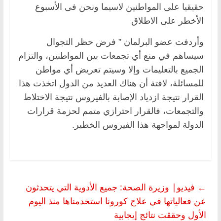
حقيقيا على المواطنين لاسيما ونحن فى الأسبوع
الأخطر على الاطلاق
وأردفت عضو البرلمان ” فرض حظر التجوال
سيساهم في منع أي تجمعات بين المواطنين، والتزام
الجميع بالتعليمات وإلا وسيتم تعريض أي مواطن
للمسائلة، لافتة أن هناك العديد من الدول اتخذت هذا
القرار نتيجة ازدياد الإصابة بالفيروس نتيجة الاختلاط
والتجمعات، فالقرار احترازي متمم لحزمة قرارات
الدولة لمواجهة هذا الفيروس الخطير.
←
فيديو| وزيرة الصحة: جميع الأدوية التي يتحدثون
عن فعالياتها في علاج كورونا استخدمناها منذ اليوم
الأول وحققت نتائج إيجابية