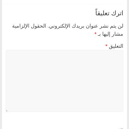
اترك تعليقاً
لن يتم نشر عنوان بريدك الإلكتروني.
الحقول الإلزامية
مشار إليها بـ
*
التعليق
*