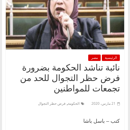
الرئيسية
مصر
نائبة تناشد الحكومة بضرورة
فرض حظر التجوال للحد من
تجمعات للمواطنين
,
21 مارس، 2020
الحكومة
فرض حظر التجوال
كتب – باسل باشا