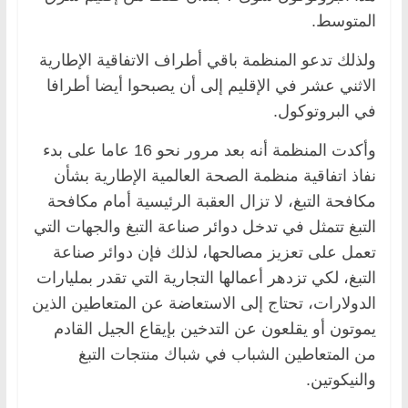
المتوسط.
ولذلك تدعو المنظمة باقي أطراف الاتفاقية الإطارية
الاثني عشر في الإقليم إلى أن يصبحوا أيضا أطرافا
في البروتوكول.
وأكدت المنظمة أنه بعد مرور نحو 16 عاما على بدء
نفاذ اتفاقية منظمة الصحة العالمية الإطارية بشأن
مكافحة التبغ، لا تزال العقبة الرئيسية أمام مكافحة
التبغ تتمثل في تدخل دوائر صناعة التبغ والجهات التي
تعمل على تعزيز مصالحها، لذلك فإن دوائر صناعة
التبغ، لكي تزدهر أعمالها التجارية التي تقدر بمليارات
الدولارات، تحتاج إلى الاستعاضة عن المتعاطين الذين
يموتون أو يقلعون عن التدخين بإيقاع الجيل القادم
من المتعاطين الشباب في شباك منتجات التبغ
والنيكوتين.