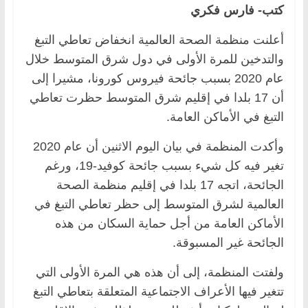
كتب- فارس فكري
أعلنت منظمة الصحة العالمية انخفاض تعاطي التبغ
والتدخين للمرة الأولى في دول شرق المتوسط خلال
عام 2020 بسبب جائحة فيروس كورونا، مشيرا إلى
أن 17 بلدا في إقليم شرق المتوسط حظرت تعاطي
التبغ في الأماكن العامة.
وأكدت المنظمة في بيان اليوم الاثنين أن عام 2020
تغير فيه كل شيء بسبب جائحة كوفيد-19، ورغم
الجائحة، اتجه 17 بلدا في إقليم منظمة الصحة
العالمية لشرق المتوسط إلى حظر تعاطي التبغ في
الأماكن العامة من أجل حماية السكان من هذه
الجائحة غير المسبوقة.
ولفتت المنظمة، إلى أن هذه هي المرة الأولى التي
تتغير فيها الأعراف الاجتماعية المتعلقة بتعاطي التبغ