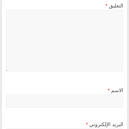
التعليق
*
الاسم
*
البريد الإلكتروني
*