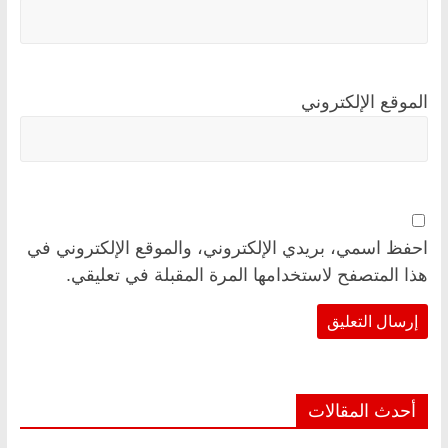
الموقع الإلكتروني
احفظ اسمي، بريدي الإلكتروني، والموقع الإلكتروني في
هذا المتصفح لاستخدامها المرة المقبلة في تعليقي.
أحدث المقالات