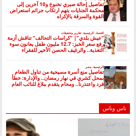
ناس وناس