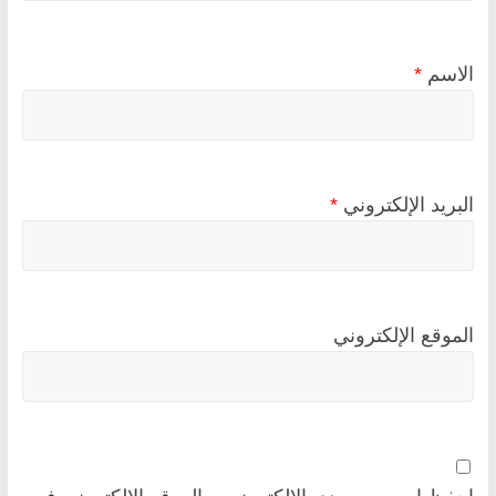
الاسم
*
البريد الإلكتروني
*
الموقع الإلكتروني