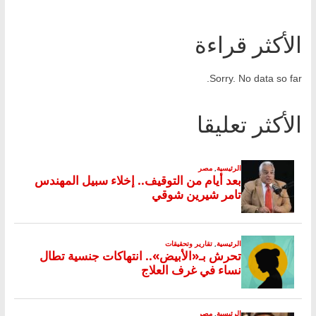
الأكثر قراءة
Sorry. No data so far.
الأكثر تعليقا