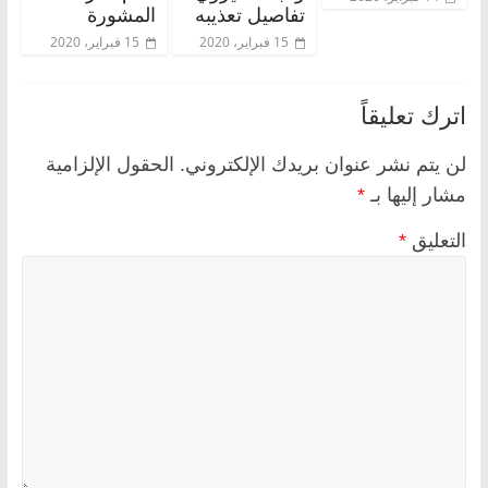
تفاصيل تعذيبه
المشورة
15 فبراير، 2020
15 فبراير، 2020
اترك تعليقاً
لن يتم نشر عنوان بريدك الإلكتروني.
الحقول الإلزامية
مشار إليها بـ
*
التعليق
*