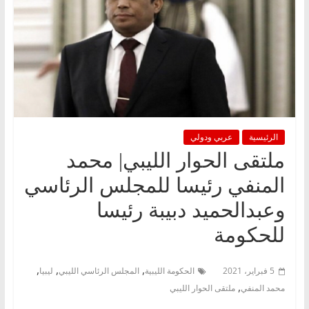
الرئيسية
عربي ودولي
ملتقى الحوار الليبي| محمد
المنفي رئيسا للمجلس الرئاسي
وعبدالحميد دبيبة رئيسا
للحكومة
,
,
,
5 فبراير، 2021
الحكومة الليبية
المجلس الرئاسي الليبي
ليبيا
,
محمد المنفي
ملتقى الحوار الليبي