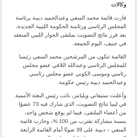
وكالات
فازت قائمة محمد المنفي وعبدالحميد دبيبة برئاسة
المجلس الرئاسي ورئاسة الحكومة الليبية الجديدة،
بعد فرز نتائج التصويت بملتقى الحوار الليبي المنعقد
في جنيف، اليوم الجمعة.
القائمة تتكون من المرشحين محمد المنفي رئيسا
للمجلس الرئاسي وعبدالله اللافي عضو مجلس
رئاسي وموسى الكوني عضو مجلس رئاسي
وعبدالحميد دبيبة رئيس حكومة.
وأعلنت ستيفاني ويليامز، نائب رئيس البعثة الأممية
في ليبيا نتائج التصويت، الذي شارك فيه 73 عضوًا
من أعضاء الملتقى، فيما لم يوقع شخص واحد،
بنسبة مشاركة تقترب من 100 %، وحازت قائمة
المنفي – دبيبة على 39 صوتًا أمام القائمة الرابعة