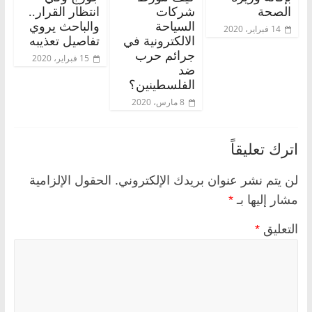
الصحة
شركات
انتظار القرار..
السياحة
والباحث يروي
14 فبراير، 2020
الالكترونية في
تفاصيل تعذيبه
جرائم حرب
15 فبراير، 2020
ضد
الفلسطينين؟
8 مارس، 2020
اترك تعليقاً
لن يتم نشر عنوان بريدك الإلكتروني.
الحقول الإلزامية
مشار إليها بـ
*
التعليق
*