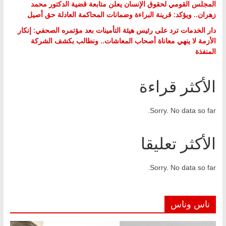
المجلس القومي لحقوق الإنسان يعلن متابعة قضية الدكتور محمد
زهران.. ويؤكد: قرينة البراءة وضمانات المحاكمة العادلة حق أصيل
دار الخدمات ترد على رئيس هيئة التأمينات بعد مؤتمره الصحفي: إنكار
الأزمة لا ينهي معاناة أصحاب المعاشات.. ونطالب بكشف الشركة
المنفذة
الأكثر قراءة
Sorry. No data so far.
الأكثر تعليقا
Sorry. No data so far.
ناس وناس