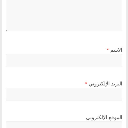
الاسم
*
البريد الإلكتروني
*
الموقع الإلكتروني