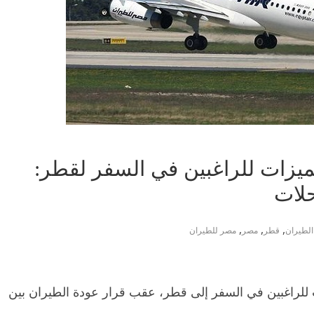
يزات للراغبين في السفر لقطر:
,
,
,
الطيران
قطر
مصر
مصر للطيران
لراغبين في السفر إلى قطر، عقب قرار عودة الطيران بين