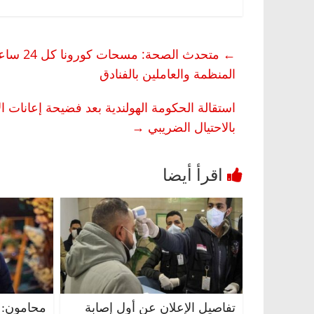
←
متحدث ا
المنظمة والعاملين بالفنادق
استقالة الحكومة الهولندية بعد فضيحة إعانات ا
بالاحتيال الضريبي
→
تفاصيل الإعلان عن أول إصابة
محامون: 