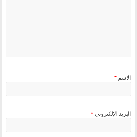
الاسم
*
البريد الإلكتروني
*