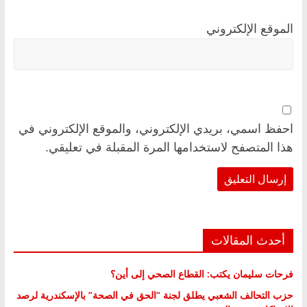
الموقع الإلكتروني
احفظ اسمي، بريدي الإلكتروني، والموقع الإلكتروني في
هذا المتصفح لاستخدامها المرة المقبلة في تعليقي.
أحدث المقالات
فرحات سليمان يكتب: القطاع الصحي إلى أين؟
حزب التحالف الشعبي يطلق لجنة “الحق في الصحة” بالإسكندرية لرصد