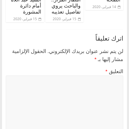
والباحث يروي
أمام دائرة
14 فبراير، 2020
تفاصيل تعذيبه
المشورة
15 فبراير، 2020
15 فبراير، 2020
اترك تعليقاً
لن يتم نشر عنوان بريدك الإلكتروني.
الحقول الإلزامية
مشار إليها بـ
*
التعليق
*