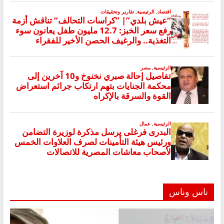
ناس وناس