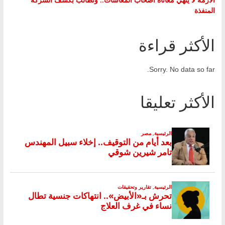
المنفذة
الأكثر قراءة
Sorry. No data so far.
الأكثر تعليقا