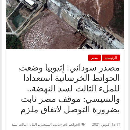
الرئيسية
مصر
مصدر سوداني: إثيوبيا وضعت
الحوائط الخرسانية استعدادا
للملء الثالث لسد النهضة..
والسيسي: موقف مصر ثابت
بضرورة التوصل لاتفاق ملزم
,
,
12 أكتوبر، 2021
الحوائط الخرسانية
السيسي
الملء الثالث لسد