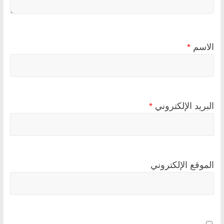
الاسم
*
البريد الإلكتروني
*
الموقع الإلكتروني