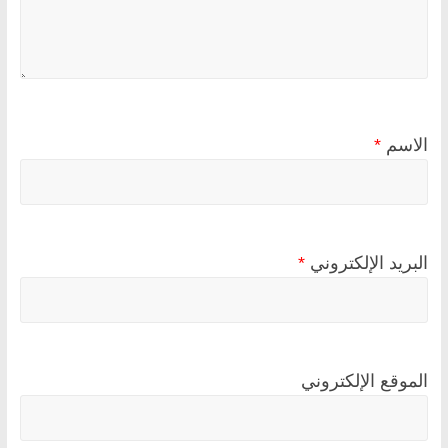
الاسم
*
البريد الإلكتروني
*
الموقع الإلكتروني