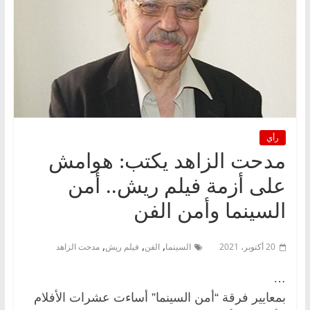
رأي
مدحت الزاهد يكتب: هوامش
على أزمة فيلم ريش.. أمن
السينما وأمن الفن
,
,
,
20 أكتوبر، 2021
السينما
الفن
فيلم ريش
مدحت الزاهد
…
بمعايير فرقة “أمن السينما” أساءت عشرات الأفلام