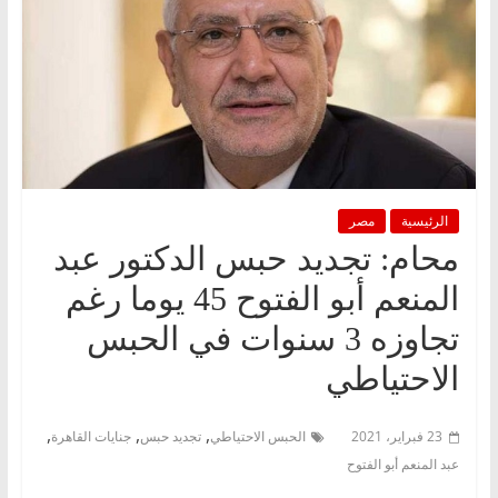
الرئيسية
مصر
محام: تجديد حبس الدكتور عبد
المنعم أبو الفتوح 45 يوما رغم
تجاوزه 3 سنوات في الحبس
الاحتياطي
,
,
,
23 فبراير، 2021
الحبس الاحتياطي
تجديد حبس
جنايات القاهرة
عبد المنعم أبو الفتوح