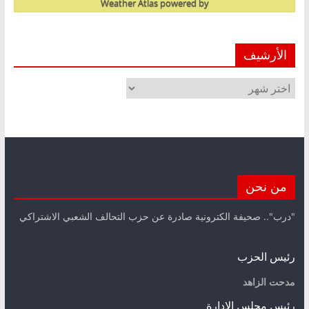
Weather Atlas
powered by
الأرشيف
الأرشيف
من نحن
"درب".. صحيفة الكترونية صادرة عن حزب التحالف الشعبي الاشتراكي
رئيس الحزب
مدحت الزاهد
رئيس مجلس الإدارة