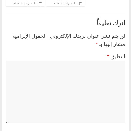
15 فبراير، 2020
15 فبراير، 2020
اترك تعليقاً
لن يتم نشر عنوان بريدك الإلكتروني.
الحقول الإلزامية
مشار إليها بـ
*
التعليق
*