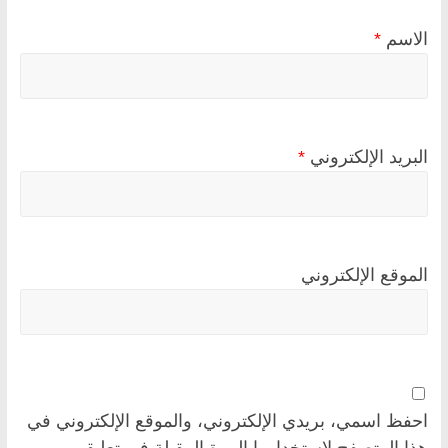
الاسم
*
البريد الإلكتروني
*
الموقع الإلكتروني
احفظ اسمي، بريدي الإلكتروني، والموقع الإلكتروني في
هذا المتصفح لاستخدامها المرة المقبلة في تعليقي.