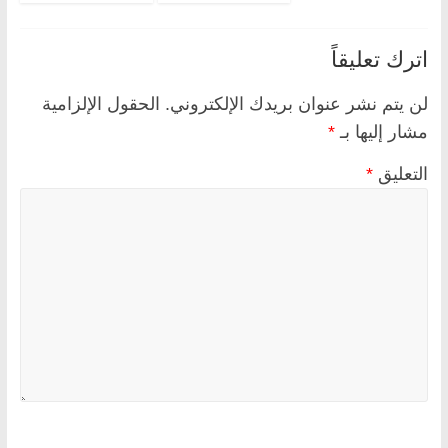
اترك تعليقاً
لن يتم نشر عنوان بريدك الإلكتروني.
الحقول الإلزامية
مشار إليها بـ
*
التعليق
*