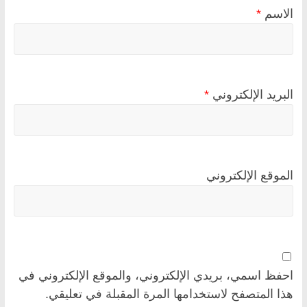
الاسم
*
البريد الإلكتروني
*
الموقع الإلكتروني
احفظ اسمي، بريدي الإلكتروني، والموقع الإلكتروني في
هذا المتصفح لاستخدامها المرة المقبلة في تعليقي.