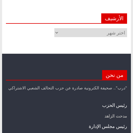
الأرشيف
الأرشيف
من نحن
"درب".. صحيفة الكترونية صادرة عن حزب التحالف الشعبي الاشتراكي
رئيس الحزب
مدحت الزاهد
رئيس مجلس الإدارة