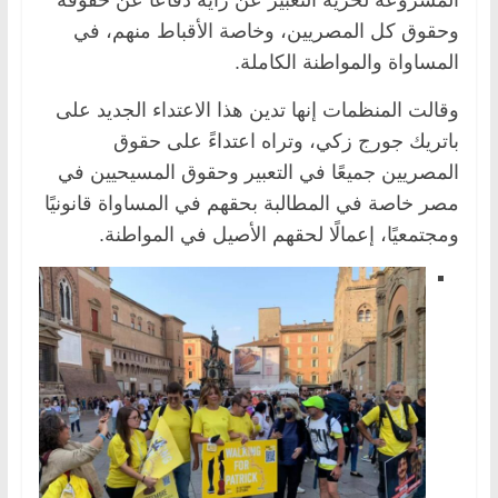
وحقوق كل المصريين، وخاصة الأقباط منهم، في
المساواة والمواطنة الكاملة.
وقالت المنظمات إنها تدين هذا الاعتداء الجديد على
باتريك جورج زكي، وتراه اعتداءً على حقوق
المصريين جميعًا في التعبير وحقوق المسيحيين في
مصر خاصة في المطالبة بحقهم في المساواة قانونيًا
ومجتمعيًا، إعمالًا لحقهم الأصيل في المواطنة.