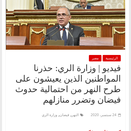
الرئيسية
مصر
فيديو | وزارة الري: حذرنا
المواطنين الذين يعيشون على
طرح النهر من احتمالية حدوث
فيضان وتضرر منازلهم
,
,
24 سبتمبر، 2020
النهر
فيضان
وزارة الري