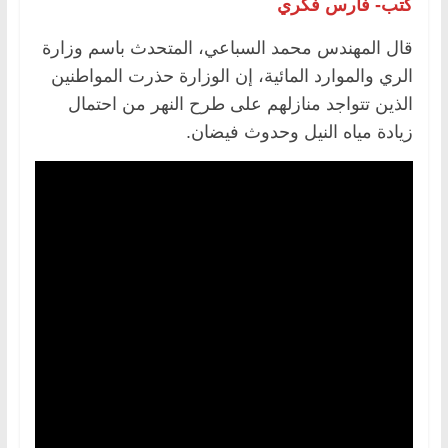
كتب- فارس فكري
قال المهندس محمد السباعي، المتحدث باسم وزارة
الري والموارد المائية، إن الوزارة حذرت المواطنين
الذين تتواجد منازلهم على طرح النهر من احتمال
زيادة مياه النيل وحدوث فيضان.