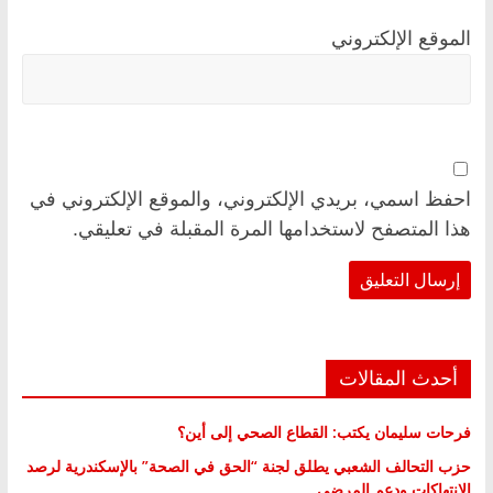
الموقع الإلكتروني
احفظ اسمي، بريدي الإلكتروني، والموقع الإلكتروني في
هذا المتصفح لاستخدامها المرة المقبلة في تعليقي.
أحدث المقالات
فرحات سليمان يكتب: القطاع الصحي إلى أين؟
حزب التحالف الشعبي يطلق لجنة “الحق في الصحة” بالإسكندرية لرصد
الانتهاكات ودعم المرضى