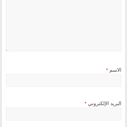
الاسم
*
البريد الإلكتروني
*