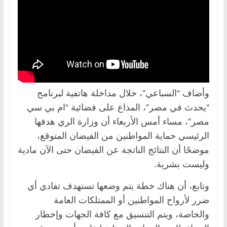
وأضاف “السباعي”، خلال مداخلة هاتفية لبرنامج
“يحدث في مصر”، المذاع على فضائية “ام بي سي
مصر”، مساء أمس الأربعاء أن وزارة الري هدفها
الرئيسي حماية المواطنين من الفيضان المتوقع،
موضحًا أن النتائج الناتجة عن الفيضان حتى الآن مادية
وليست بشرية.
وتابع، أن هناك خطة يتم وضعها تستهدف تفادي أي
ضرر لأرواح المواطنين أو الممتلكات العامة
والخاصة، ويتم التنسيق مع كافة الجهات وإخطار