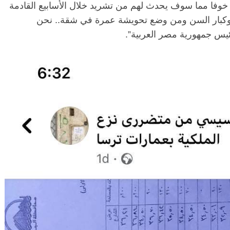
 خوفا مما سوف يحدث لهم من تشريد خلال الأسابيع القادمة
كبار السن ومن وضع تحويشة عمرة في شقة.. نحن
يس جمهورية مصر العربية”.