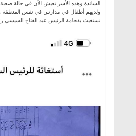
السائدة وهذه الأسر تعيش الآن في حالة صعبة
ولديهم أطفال في مدارس في نفس المنطقة و
نستغيث بفخامة الرئيس عبد الفتاح السيسي رئ