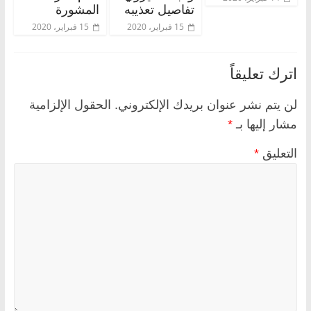
تفاصيل تعذيبه
المشورة
15 فبراير، 2020
15 فبراير، 2020
اترك تعليقاً
لن يتم نشر عنوان بريدك الإلكتروني.
الحقول الإلزامية
مشار إليها بـ
*
التعليق
*