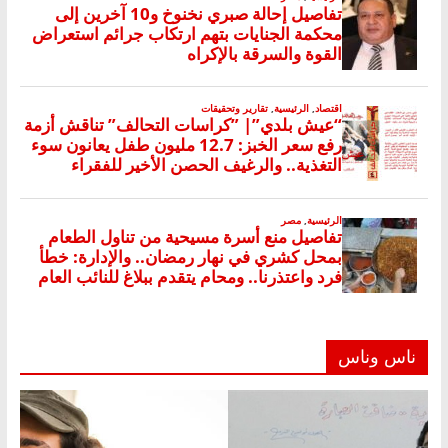
ناس وناس