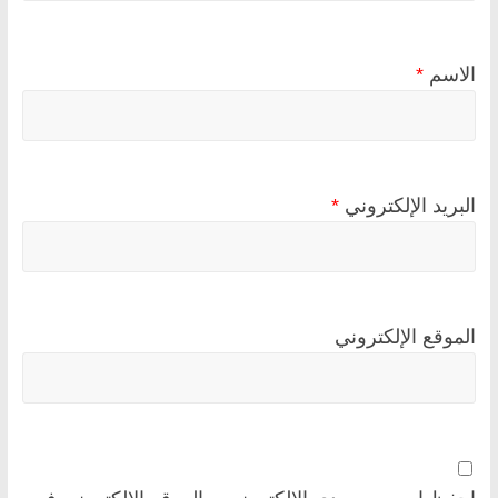
الاسم
*
البريد الإلكتروني
*
الموقع الإلكتروني