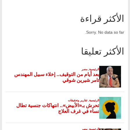
الأكثر قراءة
Sorry. No data so far.
الأكثر تعليقا