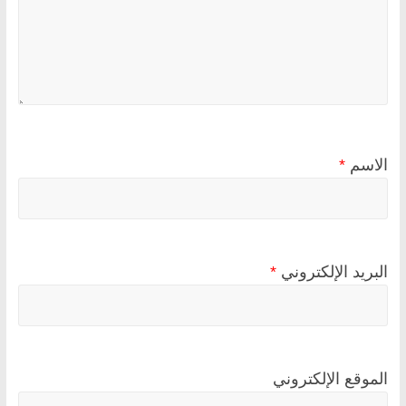
الاسم
*
البريد الإلكتروني
*
الموقع الإلكتروني