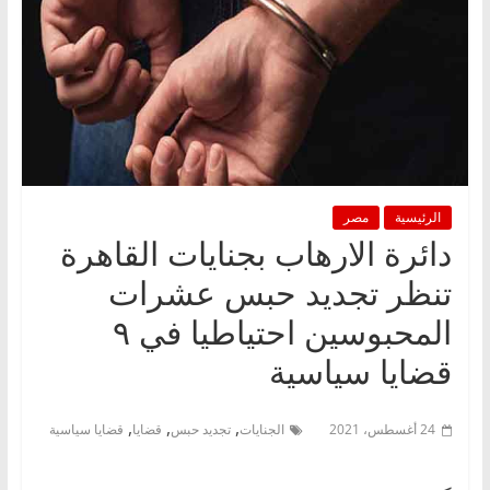
الرئيسية
مصر
دائرة الارهاب بجنايات القاهرة
تنظر تجديد حبس عشرات
المحبوسين احتياطيا في ٩
قضايا سياسية
,
,
,
24 أغسطس، 2021
الجنايات
تجديد حبس
قضايا
قضايا سياسية