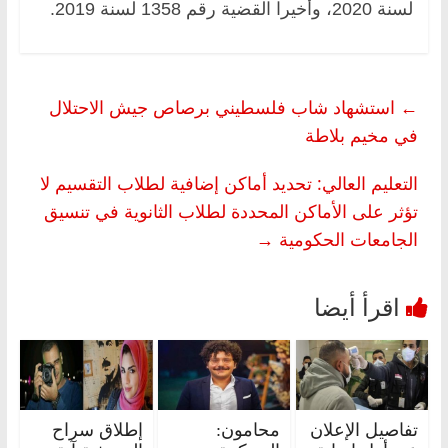
لسنة 2020، وأخيرا القضية رقم 1358 لسنة 2019.
←
استشهاد شاب فلسطيني برصاص جيش الاحتلال
في مخيم بلاطة
التعليم العالي: تحديد أماكن إضافية لطلاب التقسيم لا
تؤثر على الأماكن المحددة لطلاب الثانوية في تنسيق
الجامعات الحكومية
→
تفاصيل الإعلان
محامون:
إطلاق سراح