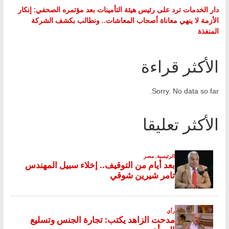
دار الخدمات ترد على رئيس هيئة التأمينات بعد مؤتمره الصحفي: إنكار
الأزمة لا ينهي معاناة أصحاب المعاشات.. ونطالب بكشف الشركة
المنفذة
الأكثر قراءة
Sorry. No data so far.
الأكثر تعليقا