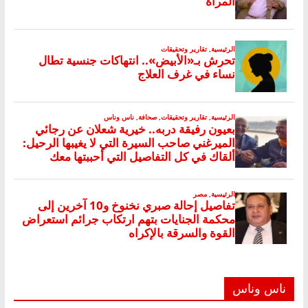
ناس وناس