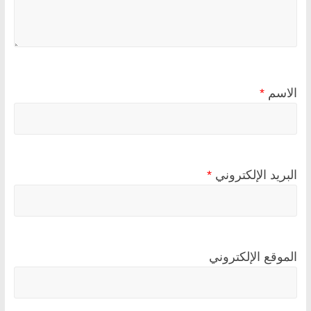
الاسم
*
البريد الإلكتروني
*
الموقع الإلكتروني