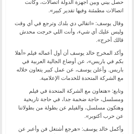
حصل بيني وبين أجهزة الدولة اتصالات، وكانت
اتصالات مطمئنة وفيها تقدير كبير».
وقال يوسف: «اتقالي دي بلدك وترجع في أي وقت
وليس عليك أي شيء، وأنت اللي خرجت محدش
قالك أخرج».
وأكد المخرج خالد يوسف أن أول أعماله فيلم «أهلا
بكم في باريس»، عن أوضاع الجالية العربية في
باريس. وأعلن يوسف، عن عمل كبير يتعاون خلاله
مع الشركة المتحدة للخدمات الإعلامية.
وتابع: «هتعاون مع الشركة المتحدة في فيلم
ومسلسل، حاجة ضخمة جدا، في حاجة تاريخية
وهتكون مسلسل، والفيلم عن بطولة من بطولاتنا
عن حرب أكتوبر».
وأكمل خالد يوسف: «هرجع أشتغل فن وأعبر عن