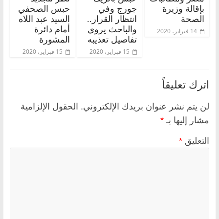
بإقالة وزيرة
جورج وفي
حبس الصحفي
الصحة
انتظار القرار..
السيد عبد اللاه
والباحث يروي
أمام دائرة
14 فبراير، 2020
تفاصيل تعذيبه
المشورة
15 فبراير، 2020
15 فبراير، 2020
اترك تعليقاً
لن يتم نشر عنوان بريدك الإلكتروني.
الحقول الإلزامية
مشار إليها بـ
*
التعليق
*