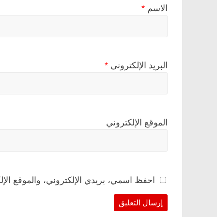
الاسم
*
البريد الإلكتروني
*
الموقع الإلكتروني
احفظ اسمي، بريدي الإلكتروني، والموقع الإل