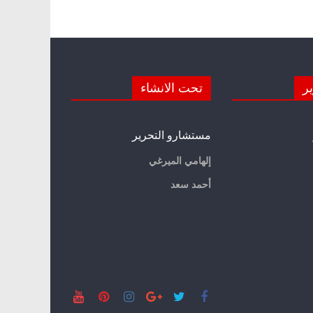
ير
تحت الانشاء
مستشارو التحرير
إلهامي الميرغي
أحمد سعد