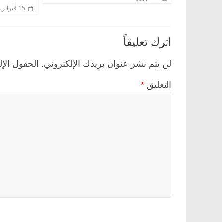
15 فبراير، 2020
اترك تعليقاً
لن يتم نشر عنوان بريدك الإلكتروني.
الحقول الإل
التعليق
*