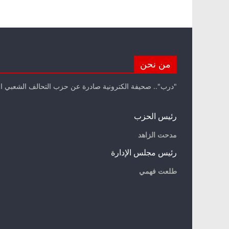
من نحن
"درب".. صحيفة الكترونية صادرة عن حزب التحالف الشعبي ا
رئيس الحزب
مدحت الزاهد
رئيس مجلس الإدارة
طلعت فهمي