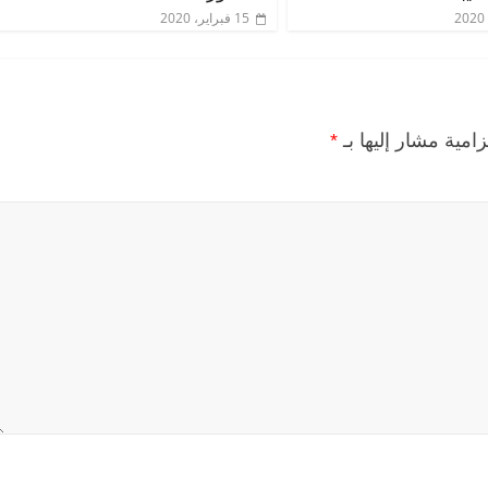
15 فبراير، 2020
زامية مشار إليها بـ
*