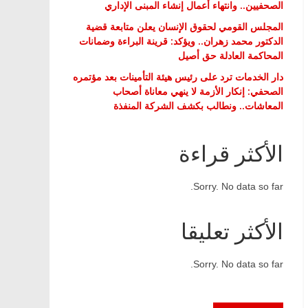
الصحفيين.. وانتهاء أعمال إنشاء المبنى الإداري
المجلس القومي لحقوق الإنسان يعلن متابعة قضية
الدكتور محمد زهران.. ويؤكد: قرينة البراءة وضمانات
المحاكمة العادلة حق أصيل
دار الخدمات ترد على رئيس هيئة التأمينات بعد مؤتمره
الصحفي: إنكار الأزمة لا ينهي معاناة أصحاب
المعاشات.. ونطالب بكشف الشركة المنفذة
الأكثر قراءة
Sorry. No data so far.
الأكثر تعليقا
Sorry. No data so far.