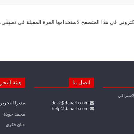
كتروني في هذا المتصفح لاستخدامها المرة المقبلة في تعليقي.
اتصل بنا
هيئة التحر
لاشتراكي
مديرا التحرير
desk@daaarb.com
help@daaarb.com
محمد جودة
حنان فكري