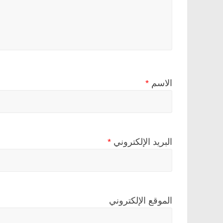
الاسم
*
البريد الإلكتروني
*
الموقع الإلكتروني