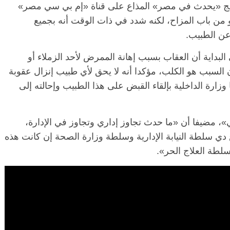
امج «يحدث في مصر» المذاع على قناة «إم بي سي مصر»
و من باب المزاح، لكنه شدد في ذات الوقت أنه بجميع
عن الطبيب.
 البداية أن العقاب بسبب إهانة الممرض لأحد الزملاء أو
السبب هو الكلب، مؤكدا أنه لا يحق لأي طبيب إنزال عقوبة
زارة الداخلية بإلقاء القبض على هذا الطبيب وإحالته إلى
 مضيفا أن «ما حدث تجاوز إداري وتجاوز في الإدارة،
 دي سلطة النيابة الإدارية وسلطة وزارة الصحة إن كانت هذه
لطة العلاج الحر».