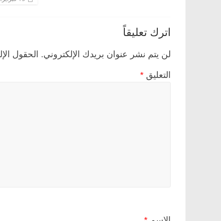
اترك تعليقاً
لن يتم نشر عنوان بريدك الإلكتروني.
الحقول الإل
التعليق
*
الاسم
*