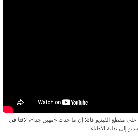
 على مقطع الفيديو قائلا إن ما حدث «مهين جدا»، لافتا في
 إلى نقابة الأطباء.