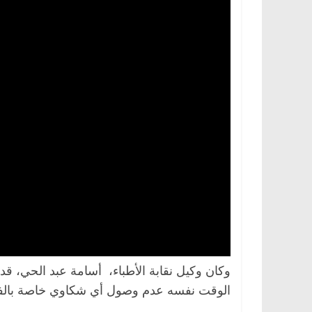
وكان وكيل نقابة الأطباء، أسامة عبد الحي، قد
الوقت نفسه عدم وصول أي شكاوي خاصة بالفيديو