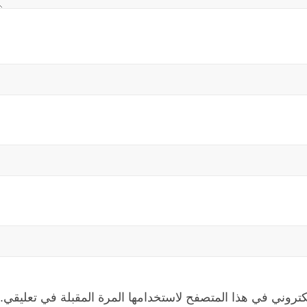
كتروني في هذا المتصفح لاستخدامها المرة المقبلة في تعليقي.