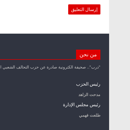
من نحن
"درب".. صحيفة الكترونية صادرة عن حزب التحالف الشعبي ا
رئيس الحزب
مدحت الزاهد
رئيس مجلس الإدارة
طلعت فهمي