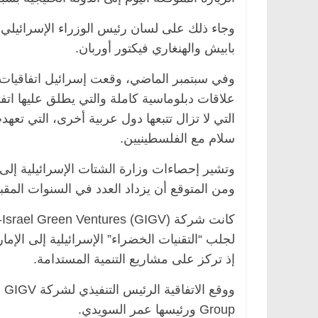
وجاء ذلك على لسان رئيس الوزراء الإسرائيلي
بابيش والهنغاري فيكتور أوربان.
وفي سبتمبر الماضي، وقعت إسرائيل اتفاقيات م
علاقات دبلوماسية كاملة والتي يطلق عليها اتف
التي لا تزال تتبعها دول عربية أخرى، التي تعهد
سلام مع الفلسطينيين.
ومن المتوقع أن يزداد العدد في السنوات المقبل
لجلب “التقنيات الخضراء” الإسرائيلية إلى الإما
إذ تركز على مشاريع التنمية المستدامة.
Group ورئيسها عمر السويدي.