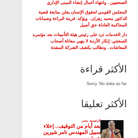
الصحفيين.. وانتهاء أعمال إنشاء المبنى الإداري
المجلس القومي لحقوق الإنسان يعلن متابعة قضية
الدكتور محمد زهران.. ويؤكد: قرينة البراءة وضمانات
المحاكمة العادلة حق أصيل
دار الخدمات ترد على رئيس هيئة التأمينات بعد مؤتمره
الصحفي: إنكار الأزمة لا ينهي معاناة أصحاب
المعاشات.. ونطالب بكشف الشركة المنفذة
الأكثر قراءة
Sorry. No data so far.
الأكثر تعليقا