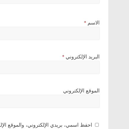
الاسم
*
البريد الإلكتروني
*
الموقع الإلكتروني
احفظ اسمي، بريدي الإلكتروني، والموقع الإل