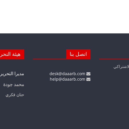
اتصل بنا
هيئة التحر
لاشتراكي
مديرا التحرير
desk@daaarb.com
help@daaarb.com
محمد جودة
حنان فكري