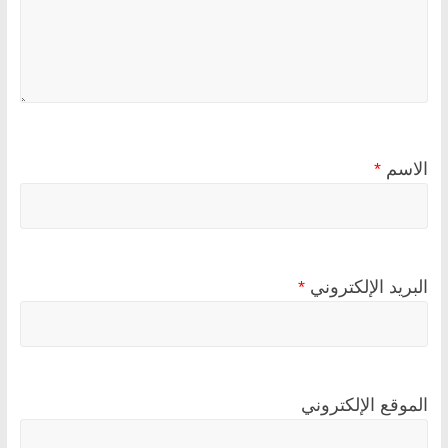
الاسم
*
البريد الإلكتروني
*
الموقع الإلكتروني