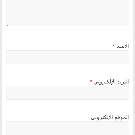
الاسم
*
البريد الإلكتروني
*
الموقع الإلكتروني