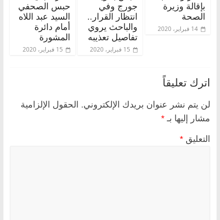
بإقالة وزيرة
جورج وفي
حبس الصحفي
الصحة
انتظار القرار..
السيد عبد اللاه
والباحث يروي
أمام دائرة
14 فبراير، 2020
تفاصيل تعذيبه
المشورة
15 فبراير، 2020
15 فبراير، 2020
اترك تعليقاً
لن يتم نشر عنوان بريدك الإلكتروني.
الحقول الإلزامية
مشار إليها بـ
*
التعليق
*