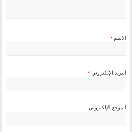
الاسم
*
البريد الإلكتروني
*
الموقع الإلكتروني