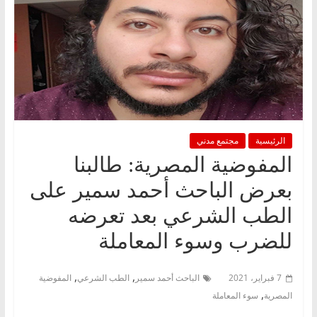
الرئيسية
مجتمع مدني
المفوضية المصرية: طالبنا
بعرض الباحث أحمد سمير على
الطب الشرعي بعد تعرضه
للضرب وسوء المعاملة
,
,
7 فبراير، 2021
الباحث أحمد سمير
الطب الشرعي
المفوضية
,
المصرية
سوء المعاملة