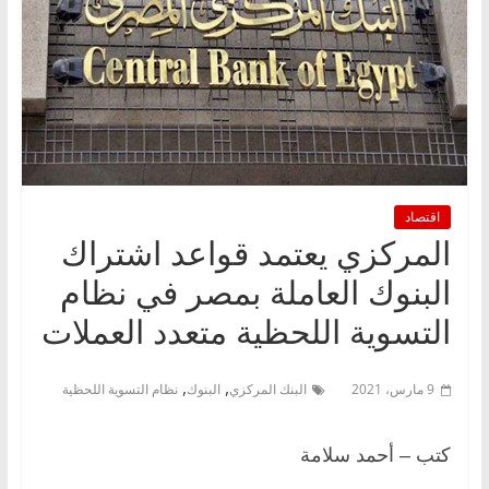
اقتصاد
المركزي يعتمد قواعد اشتراك
البنوك العاملة بمصر في نظام
التسوية اللحظية متعدد العملات
,
,
9 مارس، 2021
البنك المركزي
البنوك
نظام التسوية اللحظية
كتب – أحمد سلامة