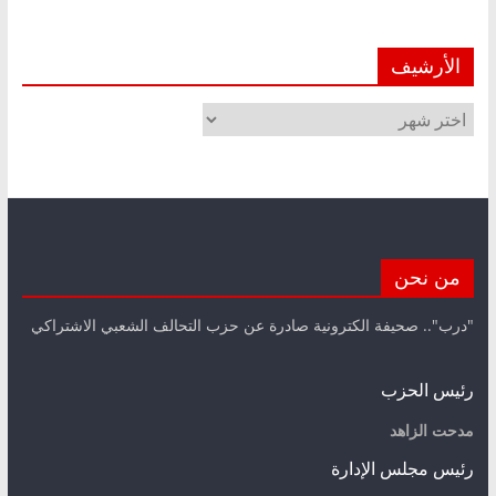
الأرشيف
الأرشيف
من نحن
"درب".. صحيفة الكترونية صادرة عن حزب التحالف الشعبي الاشتراكي
رئيس الحزب
مدحت الزاهد
رئيس مجلس الإدارة