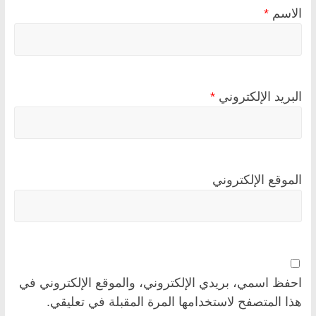
الاسم
*
البريد الإلكتروني
*
الموقع الإلكتروني
احفظ اسمي، بريدي الإلكتروني، والموقع الإلكتروني في
هذا المتصفح لاستخدامها المرة المقبلة في تعليقي.