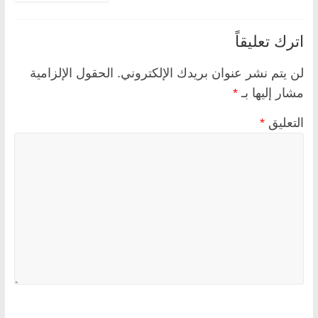
اترك تعليقاً
لن يتم نشر عنوان بريدك الإلكتروني.
الحقول الإلزامية
مشار إليها بـ
*
التعليق
*