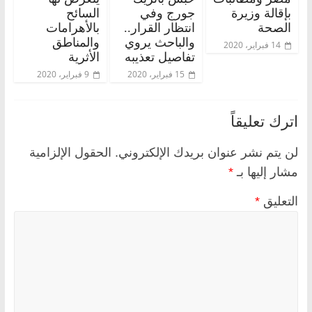
بإقالة وزيرة
جورج وفي
السائح
الصحة
انتظار القرار..
بالأهرامات
والباحث يروي
والمناطق
14 فبراير، 2020
تفاصيل تعذيبه
الأثرية
15 فبراير، 2020
9 فبراير، 2020
اترك تعليقاً
لن يتم نشر عنوان بريدك الإلكتروني.
الحقول الإلزامية
مشار إليها بـ
*
التعليق
*