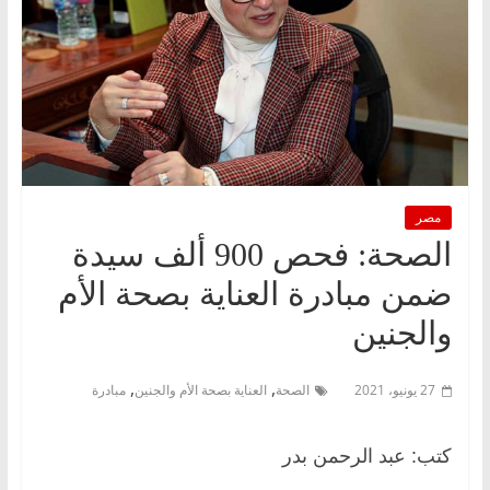
مصر
الصحة: فحص 900 ألف سيدة
ضمن مبادرة العناية بصحة الأم
والجنين
,
,
27 يونيو، 2021
الصحة
العناية بصحة الأم والجنين
مبادرة
كتب: عبد الرحمن بدر