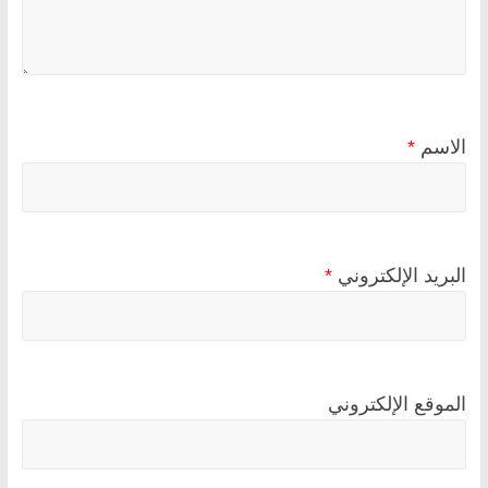
الاسم
*
البريد الإلكتروني
*
الموقع الإلكتروني