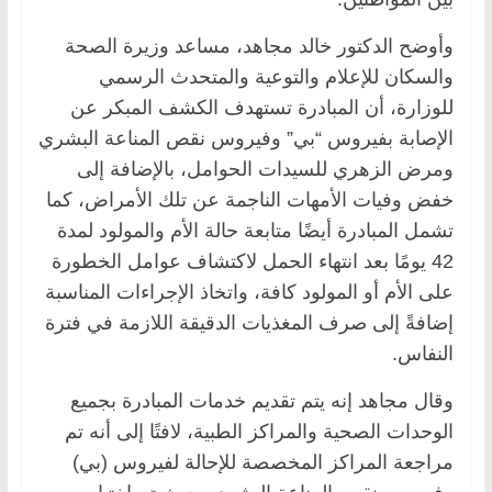
وأوضح الدكتور خالد مجاهد، مساعد وزيرة الصحة
والسكان للإعلام والتوعية والمتحدث الرسمي
للوزارة، أن المبادرة تستهدف الكشف المبكر عن
الإصابة بفيروس “بي” وفيروس نقص المناعة البشري
ومرض الزهري للسيدات الحوامل، بالإضافة إلى
خفض وفيات الأمهات الناجمة عن تلك الأمراض، كما
تشمل المبادرة أيضًا متابعة حالة الأم والمولود لمدة
42 يومًا بعد انتهاء الحمل لاكتشاف عوامل الخطورة
على الأم أو المولود كافة، واتخاذ الإجراءات المناسبة
إضافةً إلى صرف المغذيات الدقيقة اللازمة في فترة
النفاس.
وقال مجاهد إنه يتم تقديم خدمات المبادرة بجميع
الوحدات الصحية والمراكز الطبية، لافتًا إلى أنه تم
مراجعة المراكز المخصصة للإحالة لفيروس (بي)