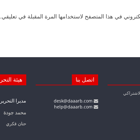
كتروني في هذا المتصفح لاستخدامها المرة المقبلة في تعليقي.
اتصل بنا
هيئة التحر
لاشتراكي
مديرا التحرير
desk@daaarb.com
help@daaarb.com
محمد جودة
حنان فكري