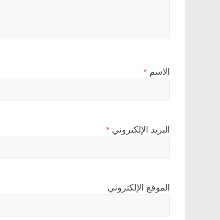
الاسم
*
البريد الإلكتروني
*
الموقع الإلكتروني