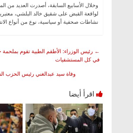
وخلال الأسابيع السابقة، أصدرت العديد من المن
لواقعة القبض على شقيق خالد البلشي، معتبري
نشاطات صحفية أو سياسية، نوع من أنواع الانت
←
رئيس الوزراء: الأطقم الطبية تقوم بملحمة حق
في كل المستشفيات
وفاة سيد عبدالغني رئيس الحزب الن