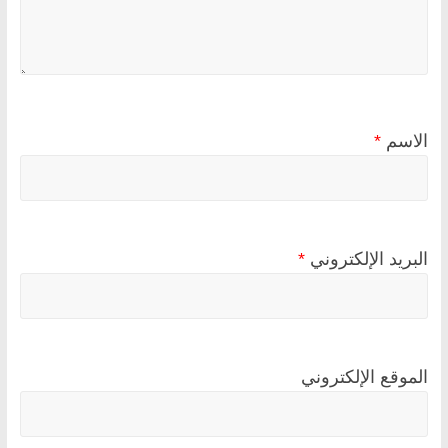
الاسم
*
البريد الإلكتروني
*
الموقع الإلكتروني