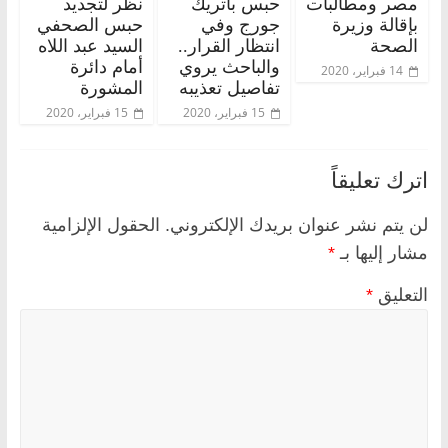
مصر ومطالبات
حبس باتريك
نظر لتجديد
بإقالة وزيرة
جورج وفي
حبس الصحفي
الصحة
انتظار القرار..
السيد عبد اللاه
والباحث يروي
أمام دائرة
14 فبراير، 2020
تفاصيل تعذيبه
المشورة
15 فبراير، 2020
15 فبراير، 2020
اترك تعليقاً
لن يتم نشر عنوان بريدك الإلكتروني.
الحقول الإلزامية
مشار إليها بـ
*
التعليق
*