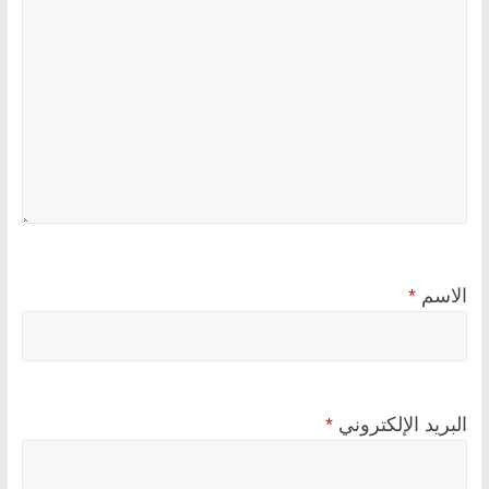
الاسم
*
البريد الإلكتروني
*