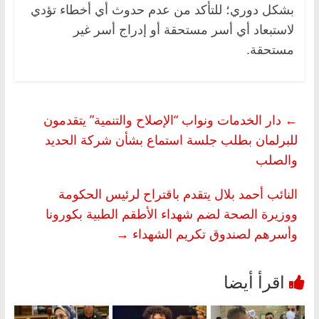
بشكل دوري؛ للتأكد من عدم حدوث أي أخطاء تؤدي
لاستبعاد أي أسر مستحقة أو إدراج أسر غير
مستحقة.
←
دار الخدمات ونواب “الإصلاح والتنمية” يتقدمون
للبرلمان بطلب جلسة استماع بشأن شركة الحديد
والصلب
النائب أحمد بلال يتقدم باقتراح لرئيس الحكومة
ووزيرة الصحة لضم شهداء الأطقم الطبية بكورونا
وأسرهم لصندوق تكريم الشهداء
→