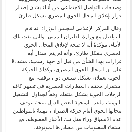
وصفحات التواصل الاجتماعي من أنباء بشأن إصدار
قرار بإغلاق المجال الجوي المصري بشكل طارئ.
وقال المركز الإعلامي لمجلس الوزراء إنه قام
بالتواصل مع وزارة الطيران المدني، والتي نفت تلك
الأنباء، مؤكدةً أنه لا صحة لإغلاق المجال الجوي
المصري بشكل طارئ، وأنه لم يتم إصدار أية
قرارات بهذا الشأن من قبل أي جهة رسمية، مشددةً
على أن المجال الجوي المصري، وكذلك الحركة
الجوية يعملان بشكل طبيعي دون توقف، مع
استمرار مختلف المطارات المصرية في تسيير كافة
الرحلات الجوية بشكل منتظم وفقاً لجداول التشغيل
اليومية، ماعدا المتجهة لبعض الدول نتيجة لتوقف
مجالها الجوي أمام حركة الطيران، مهيبةً بالمواطنين
عدم الانسياق وراء مثل تلك الأخبار المغلوطة، مع
استقاء المعلومات من مصادرها الموثوقة.