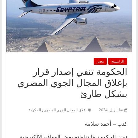
الرئيسية
مصر
الحكومة تنفي إصدار قرار
بإغلاق المجال الجوي المصري
بشكل طارئ
,
14 أبريل، 2024
إغلاق المجال الجوي المصري
الحكومة
كتب – أحمد سلامة
نفت الحكومة ما تداولته بعض المواقع الإلكترونية