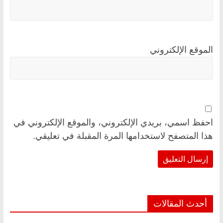
الموقع الإلكتروني
احفظ اسمي، بريدي الإلكتروني، والموقع الإلكتروني في
هذا المتصفح لاستخدامها المرة المقبلة في تعليقي.
أحدث المقالات