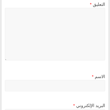
التعليق
*
الاسم
*
البريد الإلكتروني
*