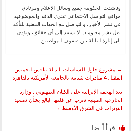
وناشدت الحكومة جميع وسائل الإعلام ومرتادي
مواقع التواصل الاجتماعي تحري الدقة والموضوعية
في نشر الأخبار، والتواصل مع الجهات المعنية للتأكد
قبل نشر معلومات لا تستند إلى أي حقائق، وتؤدي
إلى إثارة البلبلة بين صفوف المواطنين.
←
مشروع حلول للسياسات البديلة يناقش الخميس
المقبل 4 مبادرات شبابية بالجامعة الأمريكية بالقاهرة
بعد الهجمة الإيرانية على الكيان الصهيوني.. وزارة
الخارجية الصينية تعرب عن قلقها البالغ بشأن تصعيد
التوترات في الشرق الأوسط
→