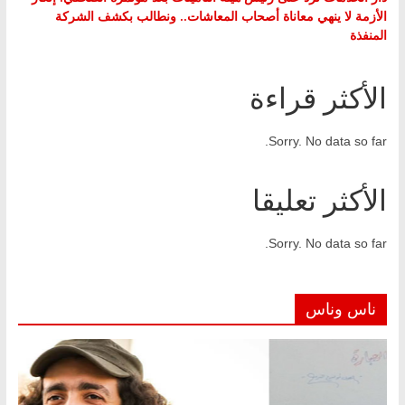
الأزمة لا ينهي معاناة أصحاب المعاشات.. ونطالب بكشف الشركة
المنفذة
الأكثر قراءة
Sorry. No data so far.
الأكثر تعليقا
Sorry. No data so far.
ناس وناس