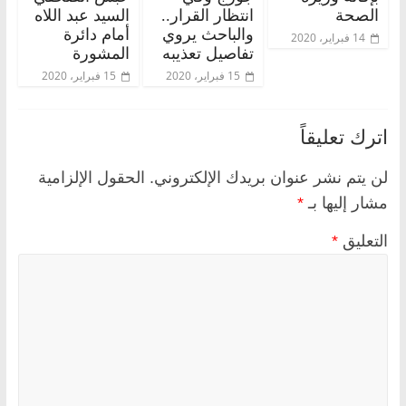
الصحة
انتظار القرار..
السيد عبد اللاه
والباحث يروي
أمام دائرة
14 فبراير، 2020
تفاصيل تعذيبه
المشورة
15 فبراير، 2020
15 فبراير، 2020
اترك تعليقاً
لن يتم نشر عنوان بريدك الإلكتروني.
الحقول الإلزامية
مشار إليها بـ
*
التعليق
*