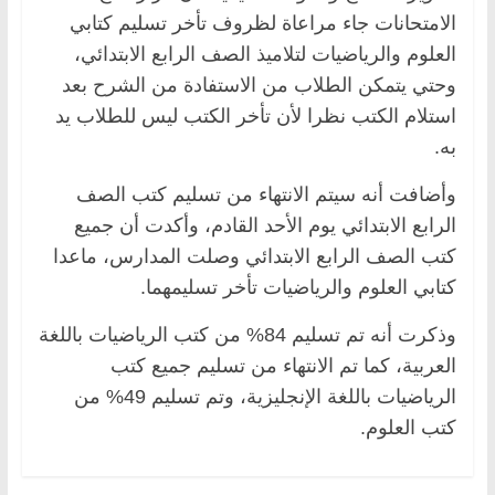
الامتحانات جاء مراعاة لظروف تأخر تسليم كتابي
العلوم والرياضيات لتلاميذ الصف الرابع الابتدائي،
وحتي يتمكن الطلاب من الاستفادة من الشرح بعد
استلام الكتب نظرا لأن تأخر الكتب ليس للطلاب يد
به.
وأضافت أنه سيتم الانتهاء من تسليم كتب الصف
الرابع الابتدائي يوم الأحد القادم، وأكدت أن جميع
كتب الصف الرابع الابتدائي وصلت المدارس، ماعدا
كتابي العلوم والرياضيات تأخر تسليمهما.
وذكرت أنه تم تسليم 84% من كتب الرياضيات باللغة
العربية، كما تم الانتهاء من تسليم جميع كتب
الرياضيات باللغة الإنجليزية، وتم تسليم 49% من
كتب العلوم.