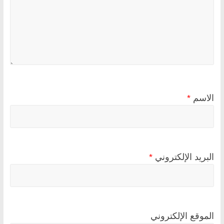
الاسم
*
البريد الإلكتروني
*
الموقع الإلكتروني