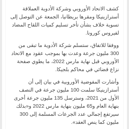
كشف الاتحاد الأوروبي وشركة الأدوية العملاقة
أسترازينيكا ومقرها بريطانيا، الجمعة عن التوصل إلى
تسوية خلاف بشأن تأخر تسليم كميات اللقاح المضاد
لفيروس كورونا.
ووفقا للاتفاق، ستسلم شركة الأدوية ما تبقى من
300 مليون جرعة وعدت بها بموجب عقود مع الاتحاد
الأوروبي قبل نهاية مارس 2022، ما يطوي صفحة
نزاع قضائي في محاكم بلجيكا.
وأشارت المفوضية الأوروبية في بيان إلى أن
أسترازينيكا سلمت 100 مليون جرعة في النصف
الأول من 2021، وسترسل 135 مليون جرعة أخرى
بنهاية العام و65 مليون بنهاية مارس 2022 و«بذلك
سيرتفع إجمالي عدد الجرعات المسلمة إلى 300
مليون كما ينص العقد».