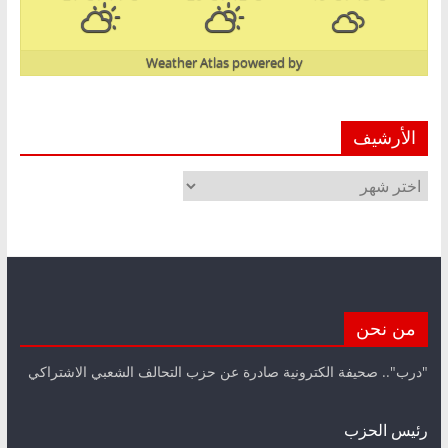
Weather Atlas
powered by
الأرشيف
الأرشيف
من نحن
"درب".. صحيفة الكترونية صادرة عن حزب التحالف الشعبي الاشتراكي
رئيس الحزب