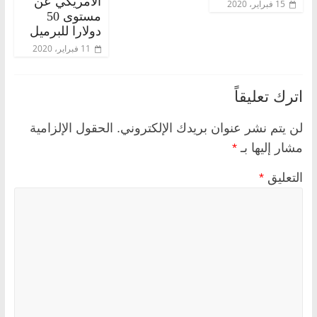
الأمريكي عن
15 فبراير، 2020
مستوى 50
دولارا للبرميل
11 فبراير، 2020
اترك تعليقاً
لن يتم نشر عنوان بريدك الإلكتروني.
الحقول الإلزامية
مشار إليها بـ
*
التعليق
*