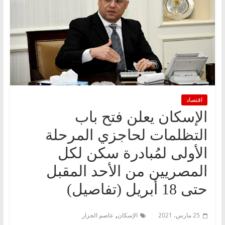
اقتصاد
الإسكان يعلن فتح باب
التظلمات لحاجزي المرحلة
الأولى لمُبادرة سكن لكل
المصريين من الأحد المقبل
حتى 18 أبريل (تفاصيل)
,
25 مارس، 2021
الإسكان
عاصم الجزار