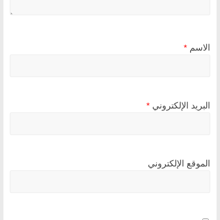
الاسم
*
البريد الإلكتروني
*
الموقع الإلكتروني