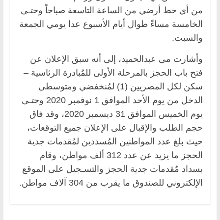
من أي خط أرضي من الساعة التاسعة صباحاً وحتـى
الخامسة مساءً طوال أيام الأسبوع عدا يومي الجمعة
والسبت.
وأشارت مى عبدالحميد، إلى أنه سبق الإعلان عن
فتح باب الحجز بالمرحلة الأولى للمُبادرة الرئاسية –
سكن لكل المصريين (1) لمُنخفضي ومتوسطي
الدخل من يوم الأحد الموافق 1 نوفمبر 2020 وحتـى
يوم الخميس الموافق 31 ديسمبر 2020، وقد فاق
حجم الطلب والإقبال على الإعلان جميع التوقعات،
حيث بلغ عدد المواطنين المُسددين لمُقدمات جدية
الحجز ما يزيد عن عدد 312 ألف مواطن، وقام
بسداد مُقدمات جدية الحجز والتسـجيل على الموقع
الإلكتروني للصندوق ما يقرب من 304 آلاف مواطن.