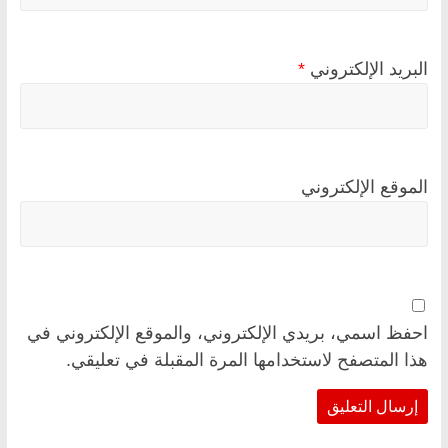
البريد الإلكتروني
*
الموقع الإلكتروني
احفظ اسمي، بريدي الإلكتروني، والموقع الإلكتروني في
هذا المتصفح لاستخدامها المرة المقبلة في تعليقي.