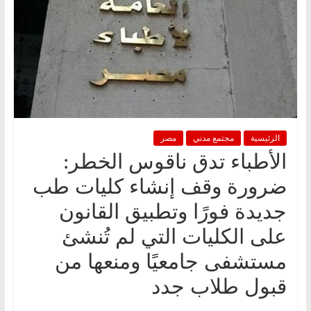
الرئيسية
مجتمع مدني
مصر
الأطباء تدق ناقوس الخطر:
ضرورة وقف إنشاء كليات طب
جديدة فورًا وتطبيق القانون
على الكليات التي لم تُنشئ
مستشفى جامعيًا ومنعها من
قبول طلاب جدد