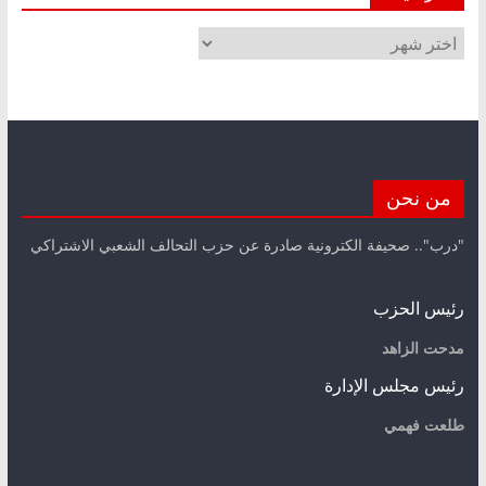
الأرشيف
من نحن
"درب".. صحيفة الكترونية صادرة عن حزب التحالف الشعبي الاشتراكي
رئيس الحزب
مدحت الزاهد
رئيس مجلس الإدارة
طلعت فهمي