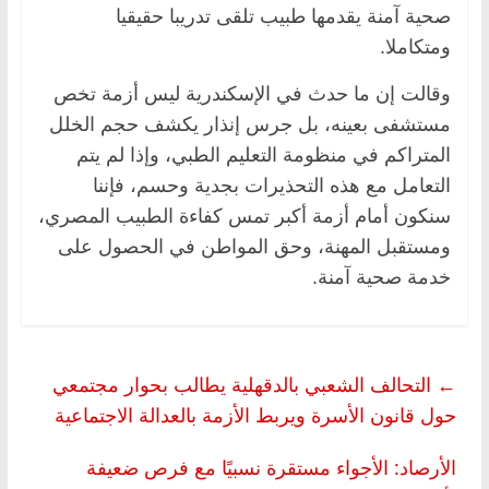
صحية آمنة يقدمها طبيب تلقى تدريبا حقيقيا
ومتكاملا.
وقالت إن ما حدث في الإسكندرية ليس أزمة تخص
مستشفى بعينه، بل جرس إنذار يكشف حجم الخلل
المتراكم في منظومة التعليم الطبي، وإذا لم يتم
التعامل مع هذه التحذيرات بجدية وحسم، فإننا
سنكون أمام أزمة أكبر تمس كفاءة الطبيب المصري،
ومستقبل المهنة، وحق المواطن في الحصول على
خدمة صحية آمنة.
←
التحالف الشعبي بالدقهلية يطالب بحوار مجتمعي
حول قانون الأسرة ويربط الأزمة بالعدالة الاجتماعية
الأرصاد: الأجواء مستقرة نسبيًا مع فرص ضعيفة