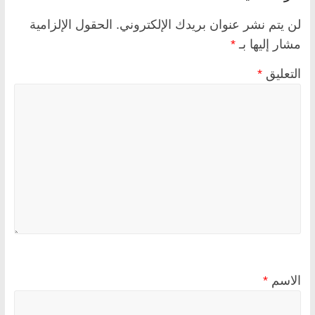
لن يتم نشر عنوان بريدك الإلكتروني.
الحقول الإلزامية
مشار إليها بـ
*
التعليق
*
الاسم
*