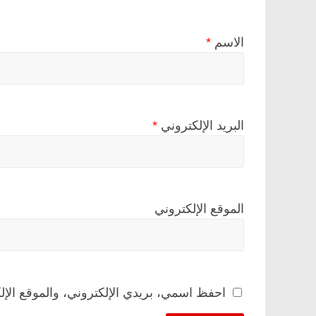
الاسم
*
البريد الإلكتروني
*
الموقع الإلكتروني
احفظ اسمي، بريدي الإلكتروني، والموقع الإل