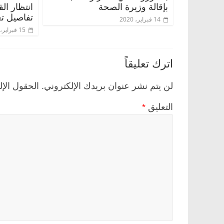
بإقالة وزيرة الصحة
انتظار ال
تفاصيل تع
14 فبراير، 2020
15 فبراير، 2020
اترك تعليقاً
لن يتم نشر عنوان بريدك الإلكتروني.
الحقول الإل
التعليق
*