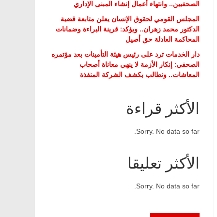
الصحفيين.. وانتهاء أعمال إنشاء المبنى الإداري
المجلس القومي لحقوق الإنسان يعلن متابعة قضية
الدكتور محمد زهران.. ويؤكد: قرينة البراءة وضمانات
المحاكمة العادلة حق أصيل
دار الخدمات ترد على رئيس هيئة التأمينات بعد مؤتمره
الصحفي: إنكار الأزمة لا ينهي معاناة أصحاب
المعاشات.. ونطالب بكشف الشركة المنفذة
الأكثر قراءة
Sorry. No data so far.
الأكثر تعليقا
Sorry. No data so far.