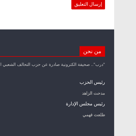
من نحن
"درب".. صحيفة الكترونية صادرة عن حزب التحالف الشعبي ا
رئيس الحزب
مدحت الزاهد
رئيس مجلس الإدارة
طلعت فهمي