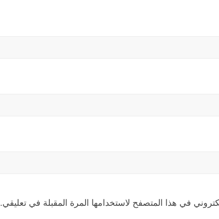
كتروني في هذا المتصفح لاستخدامها المرة المقبلة في تعليقي.