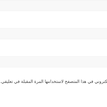
كتروني في هذا المتصفح لاستخدامها المرة المقبلة في تعليقي.