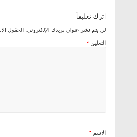
اترك تعليقاً
لن يتم نشر عنوان بريدك الإلكتروني.
الحقول الإل
التعليق
*
الاسم
*