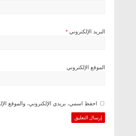
البريد الإلكتروني
*
الموقع الإلكتروني
احفظ اسمي، بريدي الإلكتروني، والموقع الإل