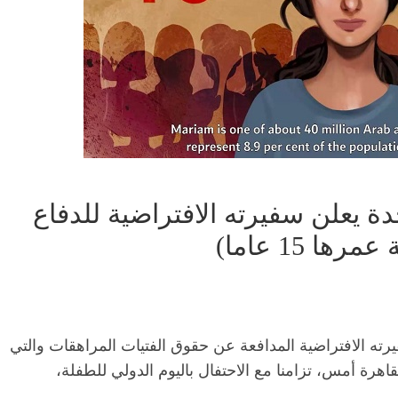
دة يعلن سفيرته الافتراضية للدفاع
 15 عاما)
ته الافتراضية المدافعة عن حقوق الفتيات المراهقات والتي
رة أمس، تزامنا مع الاحتفال باليوم الدولي للطفلة،