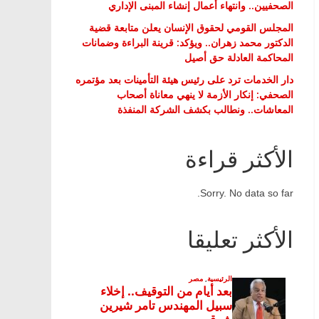
الصحفيين.. وانتهاء أعمال إنشاء المبنى الإداري
المجلس القومي لحقوق الإنسان يعلن متابعة قضية
الدكتور محمد زهران.. ويؤكد: قرينة البراءة وضمانات
المحاكمة العادلة حق أصيل
دار الخدمات ترد على رئيس هيئة التأمينات بعد مؤتمره
الصحفي: إنكار الأزمة لا ينهي معاناة أصحاب
المعاشات.. ونطالب بكشف الشركة المنفذة
الأكثر قراءة
Sorry. No data so far.
الأكثر تعليقا