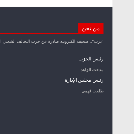
من نحن
"درب".. صحيفة الكترونية صادرة عن حزب التحالف الشعبي ا
رئيس الحزب
مدحت الزاهد
رئيس مجلس الإدارة
طلعت فهمي